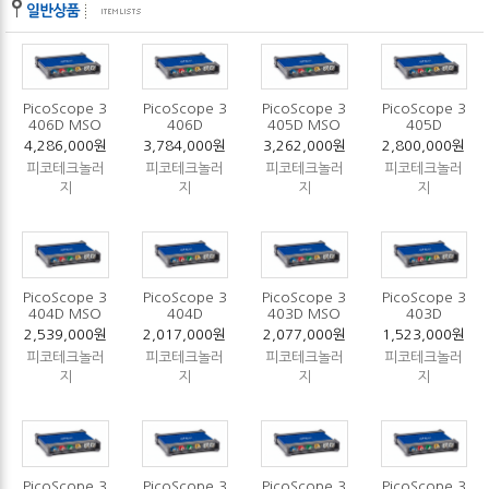
PicoScope 3
PicoScope 3
PicoScope 3
PicoScope 3
406D MSO
406D
405D MSO
405D
4,286,000원
3,784,000원
3,262,000원
2,800,000원
피코테크놀러
피코테크놀러
피코테크놀러
피코테크놀러
지
지
지
지
PicoScope 3
PicoScope 3
PicoScope 3
PicoScope 3
404D MSO
404D
403D MSO
403D
2,539,000원
2,017,000원
2,077,000원
1,523,000원
피코테크놀러
피코테크놀러
피코테크놀러
피코테크놀러
지
지
지
지
PicoScope 3
PicoScope 3
PicoScope 3
PicoScope 3