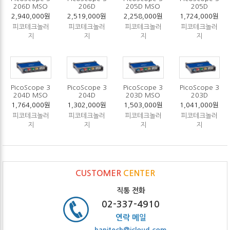
206D MSO
206D
205D MSO
205D
2,940,000원
2,519,000원
2,258,000원
1,724,000원
피코테크놀러
피코테크놀러
피코테크놀러
피코테크놀러
지
지
지
지
PicoScope 3
PicoScope 3
PicoScope 3
PicoScope 3
204D MSO
204D
203D MSO
203D
1,764,000원
1,302,000원
1,503,000원
1,041,000원
피코테크놀러
피코테크놀러
피코테크놀러
피코테크놀러
지
지
지
지
CUSTOMER
CENTER
직통 전화
02-337-4910
연락 메일
hanitech@icloud.com