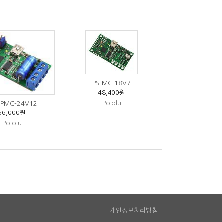
PS-MC-18V7
48,400원
Pololu
HPMC-24V12
66,000원
Pololu
개인정보처리방침