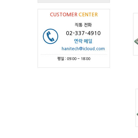
CUSTOMER
CENTER
직통 전화
02-337-4910
연락 메일
hanitech@icloud.com
평일 : 09:00 ~ 18:00