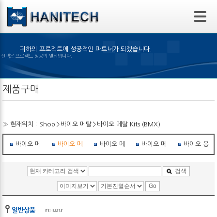
본문 바로가기
귀하의 프로젝트에 성공적인 파트너가 되겠습니다.
은 제품의 선택은 프로젝트 성공의 열쇠입니다.
제품구매
» 현재위치 :
Shop
>
바이오 메탈
>
바이오 메탈 Kits (BMX)
바이오 메탈 Kits (BMF)
바이오 메탈 Kits (BMX)
바이오 메탈 학습 Kit
바이오 메탈 로봇
바이오 응용
검색