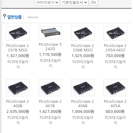
PicoScope 5
PicoScope 2
PicoScope 2
PicoScope 2
242D
207B MSO
206B MSO
205A MSO
1,776,500원
1,327,000원
1,025,000원
783,000원
피코테크놀러
피코테크놀러
피코테크놀러
피코테크놀러
지
지
지
지
PicoScope 2
PicoScope 2
PicoScope 2
PicoScope 2
408B
407B
406B
405A
2,035,000원
1,427,000원
1,004,000원
803,000원
피코테크놀러
피코테크놀러
피코테크놀러
피코테크놀러
지
지
지
지