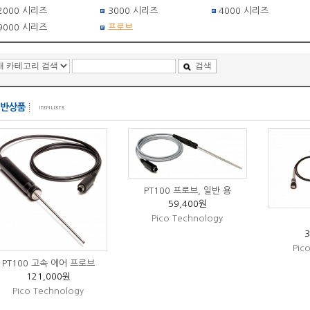
2000 시리즈
3000 시리즈
4000 시리즈
9000 시리즈
프로브
검색
PT100 프로브, 일반 용
59,400원
Pico Technology
Pic
PT100 고속 에어 프로브
121,000원
Pico Technology