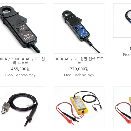
Pic
00 A / 2000 A AC / DC 전
30 A AC / DC 정밀 전류 프로
류 프로브
브
465,300원
770,000원
Pico Technology
Pico Technology