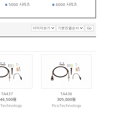
5000 시리즈
6000 시리즈
TA437
TA436
346,500원
305,800원
oTechnology
PicoTechnology