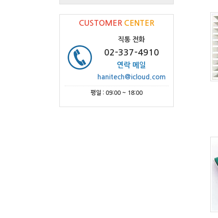
CUSTOMER
CENTER
직통 전화
02-337-4910
연락 메일
hanitech@icloud.com
평일 : 09:00 ~ 18:00