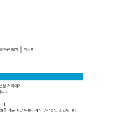
장바구니담기
리스트
사본을 저희에게
립니다.
니다.
를 경유 배달 완료까지 약 7~10 일 소요됩니다.