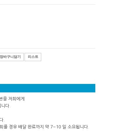
장바구니담기
리스트
사본을 저희에게
립니다.
다.
를 경유 배달 완료까지 약 7~10 일 소요됩니다.