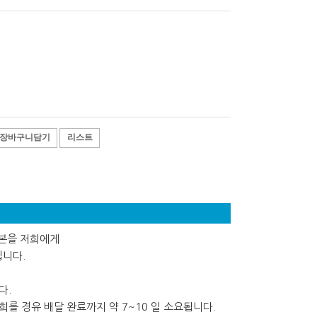
장바구니담기
리스트
사본을 저희에게
립니다.
다.
를 경유 배달 완료까지 약 7~10 일 소요됩니다.