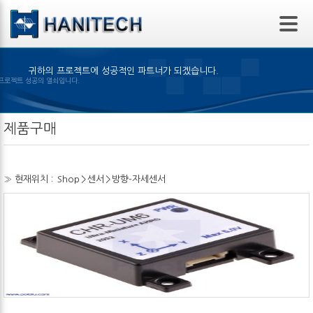
본문 바로가기
귀하의 프로젝트에 성공적인 파트너가 되겠습니다.
의 선택은 프로젝트 성공의 열쇠입니다.
제품구매
» 현재위치 :
Shop
>
센서
>
방향-자세센서