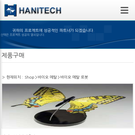
본문 바로가기
귀하의 프로젝트에 성공적인 파트너가 되겠습니다.
은 제품의 선택은 프로젝트 성공의 열쇠입니다.
제품구매
» 현재위치 :
Shop
>
바이오 메탈
>
바이오 메탈 로봇