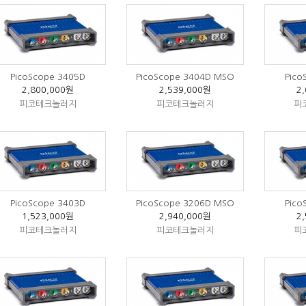
PicoScope 3405D
PicoScope 3404D MSO
Pico
2,800,000원
2,539,000원
2
피코테크놀러지
피코테크놀러지
피
PicoScope 3403D
PicoScope 3206D MSO
Pico
1,523,000원
2,940,000원
2
피코테크놀러지
피코테크놀러지
피