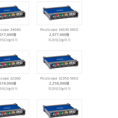
Scope 3404D
PicoScope 3403D MSO
,017,000원
2,077,000원
코테크놀러지
피코테크놀러지
Scope 3206D
PicoScope 3205D MSO
,519,000원
2,258,000원
코테크놀러지
피코테크놀러지