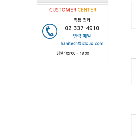
CUSTOMER
CENTER
직통 전화
02-337-4910
연락 메일
hanitech@icloud.com
평일 : 09:00 ~ 18:00