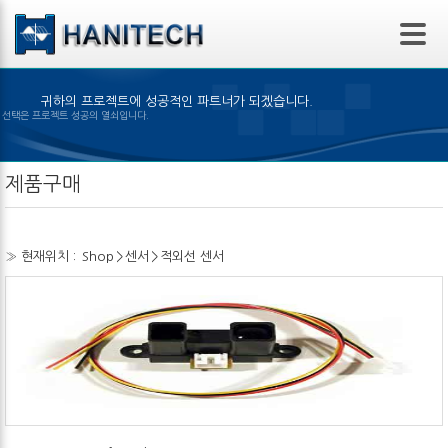
본문 바로가기
귀하의 프로젝트에 성공적인 파트너가 되겠습니다.
 제품의 선택은 프로젝트 성공의 열쇠입니다.
제품구매
» 현재위치 :
Shop
>
센서
>
적외선 센서