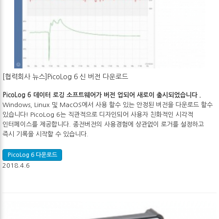
[협력회사 뉴스]PicoLog 6 신 버전 다운로드
PicoLog 6 데이터 로깅 소프트웨어가 버전 업되어 새로이 출시되었습니다 .
Windows, Linux 및 MacOS에서 사용 할수 있는 안정된 버전을 다운로드 할수
있습니다! PicoLog 6는 직관적으로 디자인되어 사용자 친화적인 시각적
인터페이스를 제공합니다. 종전버전의 사용경험에 상관없이 로거를 설정하고
즉시 기록을 시작할 수 있습니다.
PicoLog 6 다운로드
2018.4.6