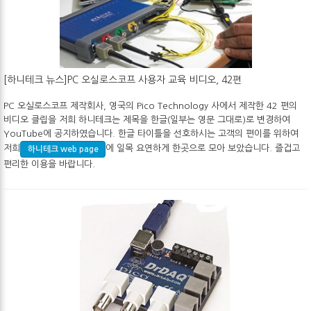
[하니테크 뉴스]PC 오실로스코프 사용자 교육 비디오, 42편
PC 오실로스코프 제작회사, 영국의 Pico Technology 사에서 제작한 42 편의
비디오 클립을 저희 하니테크는 제목을 한글(일부는 영문 그대로)로 변경하여
YouTube에 공지하였습니다. 한글 타이틀을 선호하시는 고객의 편이를 위하여
저희
에 일목 요연하게 한곳으로 모아 보았습니다. 즐겁고
하니테크 web page
편리한 이용을 바랍니다.