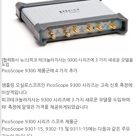
[협력회사 뉴스]피코 테크놀러지사는 9300 시리즈에 3 가지 새로운 모델을
도입
PicoScope 9300 제품군에 4 가지 추가
샘플링 오실로스코프인 PicoScope 9300 시리즈는 고속 신호 측정에
이상적입니다.
피코테크놀러지사는 9300 시리즈에 3 가지 새로운 모델을 도입하여
RF 측정에 알맞은 가격을 제공하게되었습니다.
PicoScope 9300 시리즈 스코프 제품군
PicoScope 9301-15, 9302-15 및 9311-15에는 다음과 같은 주요