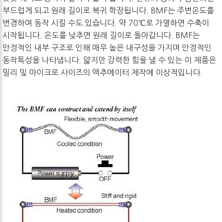
부드럽게 되고 원래 길이로 복귀 학장됩니다. BMF는 주변온도를
변경하여 동작 시킬 수도 있습니다. 약 70℃로 가열하면 수축이
시작됩니다. 온도를 낮추면 원래 길이로 돌아갑니다. BMF는
안정적인 내부 구조로 인해 매우 높은 내구성을 가지며 안정적인
동작특성을 나타냅니다. 얇지만 강력한 힘을 낼 수 있는 이 제품은
밀리 및 마이크로 사이즈의 액추에이터 제작에 이상적입니다.