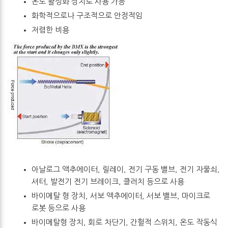
온도 활성화 장치로 사용 가능
화학적으로나 구조적으로 안정적임
저렴한 비용
아날로그 액추에이터, 릴레이, 전기 구동 밸브, 전기 자물쇠,
셔터, 발전기 전기 브레이크, 클러치 등으로 사용
바이메탈 형 장치, 서보 액추에이터, 서보 밸브, 마이크로
로봇 등으로 사용
바이메탈형 장치, 회로 차단기, 간헐적 스위치, 온도 작동식