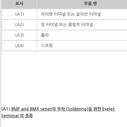
표시
부품 명
(A1)
아이렛 터미널 또는 슬리브 터미널
(A2)
링 터미널 또는 클림프 터미널
(A3)
풀리
(A4)
스프링
(A1)
BMF and BMX series의 부착 (Soldering)을 위한 Eyelet
terminal 의 종류