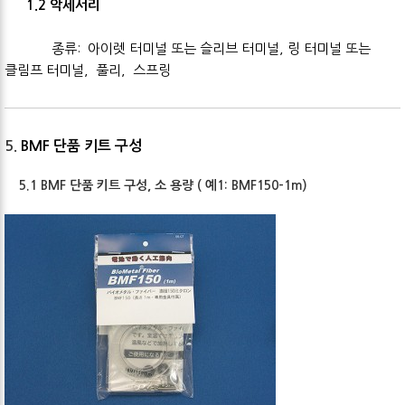
1
.2 악세서리
종류: 아이렛 터미널 또는 슬리브 터미널, 링 터미널 또는
클림프 터미널, 풀리, 스프링
5.
BMF 단품 키트 구성
5.1 BMF 단품 키트 구성, 소 용량 ( 예1: BMF150-1m)