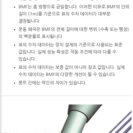
BMF는 종 방향으로 균일합니다. 이러한 이유로 BMF의 단위
길이 (1m)를 기준으로 표의 수치 데이터가 대부분
결정됩니다.
운동 왜곡은 BMF의 전체 길이에 대한 변위 (수축 또는 팽창)
의 백분율로 표시됩니다.
표의 수치 데이터는 장치 설계의 기준으로 사용되는 표준
값입니다. 실제 성능 특성은 작동 조건에 따라 다를 수
있습니다.
표의 수치 데이터는 보증 값이 아니라 참조 값입니다. 실제
수치 데이터는 BMF의 다양한 개선이 될 수 있습니다.
롯트 간에는 약간의 차이가 있습니다.