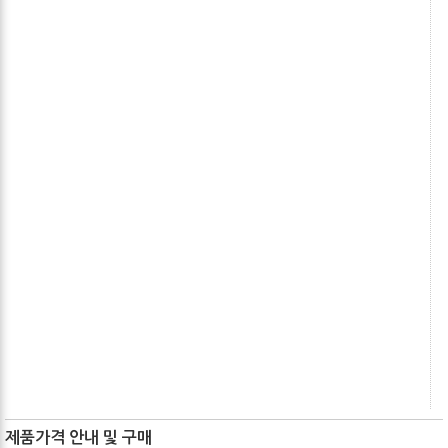
제품가격 안내 및 구매