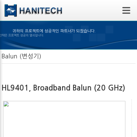
본문 바로가기
귀하의 프로젝트에 성공적인 파트너가 되겠습니다.
알맞은 제품의 선택은 프로젝트 성공의 열쇠입니다.
Balun (변성기)
HL9401, Broadband Balun (20 GHz)