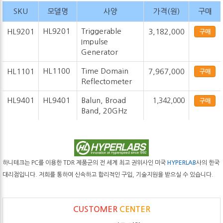
SKU
모델명
사양
가격(원)
구매
HL9201
Triggerable
HL9201
3,182,000
구매
Impulse
Generator
HL1100
Time Domain
HL1101
7,967,000
구매
Reflectometer
HL9401
HL9401
Balun, Broad
1,342,000
구매
Band, 20GHz
하니테크는 PC를 이용한 TDR 제품군의 전 세계 최고 권위사인 미국
HYPERLAB
사의 한국
대리점입니다. 저희를 통하여 신속하고 합리적인 구입, 기술지원을 받으실 수 있습니다.
CUSTOMER
CENTER