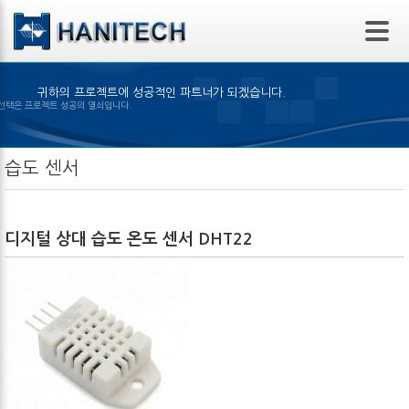
본문 바로가기
귀하의 프로젝트에 성공적인 파트너가 되겠습니다.
 제품의 선택은 프로젝트 성공의 열쇠입니다.
습도 센서
디지털 상대 습도 온도 센서 DHT22