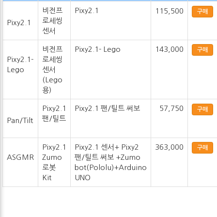
비전프
Pixy2.1
115,500
구매
로세씽
Pixy2.1
센서
비전프
Pixy2.1- Lego
143,000
구매
Pixy2.1-
로세씽
Lego
센서
(Lego
용)
Pixy2.1
Pixy2.1 팬/틸트 써보
57,750
구매
팬/틸트
Pan/Tilt
Pixy2.1
Pixy2.1 센서+ Pixy2
363,000
구매
ASGMR
Zumo
팬/틸트 써보 +Zumo
로봇
bot(Pololu)+Arduino
Kit
UNO