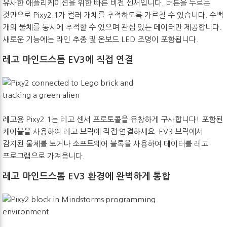
유사한 애플리케이션을 위한 빠른 비전 센서입니다. 버튼을 누르는
것만으로 Pixy2.1가 컬러 개체를 추적하도록 가르칠 수 있습니다. 수백
개의 물체를 동시에 추적할 수 있으며 관심 있는 데이터만 제공합니다.
새로운 기능에는 라인 추종 및 온보드 LED 조명이 포함됩니다.
레고 마인드스톰 EV3에 직접 연결
레고용 Pixy2.1는 레고 센서 프로토콜을 유창하게 구사합니다! 포함된
케이블을 사용하여 레고 브릭에 직접 연결하세요. EV3 브릭에서
감지된 물체를 보거나 소프트웨어 블록을 사용하여 데이터를 레고
프로그램으로 가져옵니다.
레고 마인드스톰 EV3 환경에 완벽하게 통합