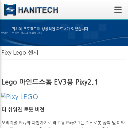
본문 바로가기
귀하의 프로젝트에 성공적인 파트너가 되겠습니다.
알맞은 제품의 선택은 프로젝트 성공의 열쇠입니다.
Pixy Lego 센서
Lego 마인드스톰 EV3용 Pixy2.1
더 쉬워진 로봇 비전
오리지널 Pixy와 마찬가지로 레고용 Pixy2.1는 DIY 로봇 공학 및 이와