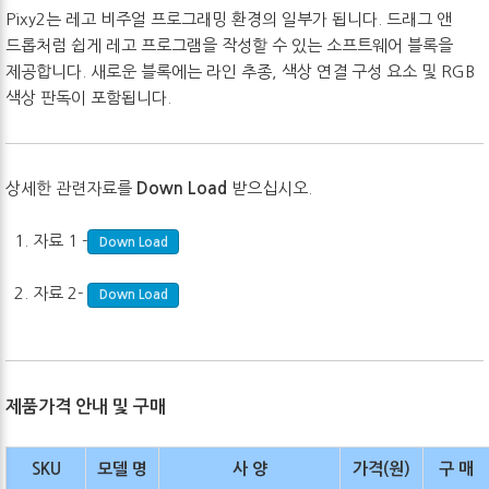
Pixy2는 레고 비주얼 프로그래밍 환경의 일부가 됩니다. 드래그 앤
드롭처럼 쉽게 레고 프로그램을 작성할 수 있는 소프트웨어 블록을
제공합니다. 새로운 블록에는 라인 추종, 색상 연결 구성 요소 및 RGB
색상 판독이 포함됩니다.
상세한 관련자료를
Down Load
받으십시오.
1. 자료 1 -
Down Load
2. 자료 2-
Down Load
제품가격 안내 및 구매
SKU
모델 명
사 양
가격(원)
구 매