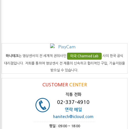
하니테크
는 영상센서의 전 세계적 권위사인
사의 한국 공식
미국 Charmed Lab
대리점입니다. 저희를 통하여 영상센서 전 제품의 신속하고 합리적인 구입, 기술지원을
받으실 수 있습니다.
CUSTOMER
CENTER
직통 전화
02-337-4910
연락 메일
hanitech@icloud.com
평일 : 09:00 ~ 18:00