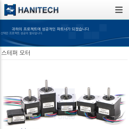
본문 바로가기
귀하의 프로젝트에 성공적인 파트너가 되겠습니다.
알맞은 제품의 선택은 프로젝트 성공의 열쇠입니다.
스테퍼 모터