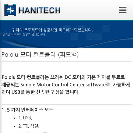
본문 바로가기
귀하의 프로젝트에 성공적인 파트너가 되겠습니다.
알맞은 제품의 선택은 프로젝트 성공의 열쇠입니다.
Pololu 모터 컨트롤러 (피드백)
Pololu 모터 컨트롤러는 브러쉬 DC 모터의 기본 제어를 무료로
제공되는 Simple Motor Control Center software로 가능하게
하며 USB를 통한 신속한 구성을 합니다.
1. 5 가지 인터페이스 모드
1. USB,
2. TTL 직렬,