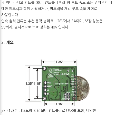
및 취미 라디오 컨트롤 (RC). 컨트롤러 폐쇄 형 루프 속도 또는 위치 제어에
대한 피드백과 함께 사용하거나, 피드백을 개방 루프 속도 제어로
사용합니다.
연속 출력 전류는 추천 동작 범위 8 ~ 28V에서 3A이며, 보장 성능은
5V까지, 일시적으로 보호 장치는 40V 입니다.
2. 개요
jrk 21v3은 다용도의 범용 모터 컨트롤러로 USB를 포함, 다양한