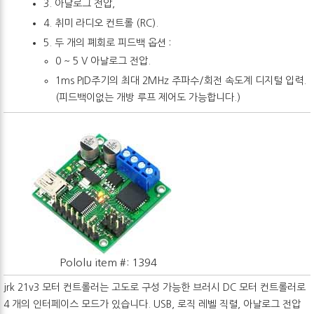
3. 아날로그 전압,
4. 취미 라디오 컨트롤 (RC).
5. 두 개의 폐회로 피드백 옵션 :
0 ~ 5 V 아날로그 전압.
1ms PID주기의 최대 2MHz 주파수/회전 속도계 디지털 입력.
(피드백이없는 개방 루프 제어도 가능합니다.)
Pololu item #: 1394
jrk 21v3 모터 컨트롤러는 고도로 구성 가능한 브러시 DC 모터 컨트롤러로
4 개의 인터페이스 모드가 있습니다. USB, 로직 레벨 직렬, 아날로그 전압