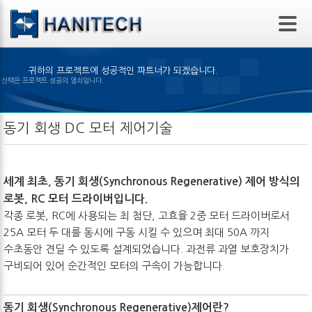
본문 바로가기
귀하의 프로젝트에 성공적인 파트너가 되겠습니다.
알맞은 제품의 선택은 프로젝트 성공의 열쇠입니다.
동기 회생 DC 모터 제어기술
세계 최초, 동기 회생(Synchronous Regenerative) 제어 방식의
로봇, RC 모터 드라이버입니다.
각종 로봇, RC에 사용되는 최 첨단, 고효율 2중 모터 드라이버로서
25A 모터 두 대를 동시에 구동 시킬 수 있으며 최대 50A 까지
수초동안 견딜 수 있도록 설계되었습니다. 과전류 과열 보호장치가
구비되어 있어 순간적인 모터의 구속이 가능합니다.
동기 회생(Synchronous Regenerative)제어란?