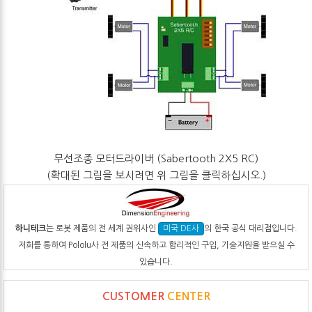
무선조종 모터드라이버 (Sabertooth 2X5 RC)
(확대된 그림을 보시려면 위 그림을 클릭하십시오.)
하니테크
는 로봇 제품의 전 세계 권위사인
의 한국 공식 대리점입니다.
미국 DE사
저희를 통하여 Pololu사 전 제품의 신속하고 합리적인 구입, 기술지원을 받으실 수
있습니다.
CUSTOMER
CENTER