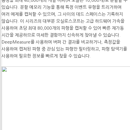
용량을 최대 40,000개의 개별 버퍼(A 모델은 10,000개)로 분할할 수
있습니다. 분할 메모리 기능을 통해 특정 이벤트 유형을 트리거하여
여러 예제를 캡처할 수 있으며, 그 사이의 데드 스페이스는 기록하지
않습니다. 이 시리즈의 대부분 오실로스코프는 고급 하드웨어 가속을
사용하여 초당 최대 80,000개의 파형을 캡처할 수 있어 빠른 재가동
시간을 제공하므로 미세한 결함까지 신속하게 찾아낼 수 있습니다.
DeepMeasure를 사용하여 버퍼 간 결과를 비교하거나, 측정값을
사용하여 캡처된 파형 중 관심 있는 파형만 필터링하고, 파형 탐색기를
사용하여 필요한 정보를 빠르게 찾을 수 있습니다.