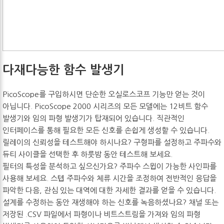
다재다능한 함수 발생기
PicoScope를 구입하시면 단순한 오실로스코프 기능만 얻는 것이
아닙니다. PicoScope 2000 시리즈의 모든 모델에는 12비트 함수
발생기와 임의 파형 발생기가 탑재되어 있습니다. 직관적인
인터페이스를 통해 필요한 모든 신호를 손쉽게 생성할 수 있습니다.
릴레이의 신뢰성을 테스트해야 하시나요? 구형파를 설정하고 주파수와
듀티 사이클을 선택한 후 하룻밤 동안 테스트해 보세요.
필터의 특성을 분석하고 싶으신가요? 주파수 스윕이 가능한 사인파를
사용해 보세요. 스텝 주파수와 체류 시간을 조정하여 전반적인 응답을
파악한 다음, 관심 있는 대역에 대한 자세한 결과를 얻을 수 있습니다.
설계를 수정하는 동안 재생해야 하는 신호를 녹음하셨나요? 채널 또는
저장된 .CSV 파일에서 파형이나 비트스트림을 가져와 임의 파형