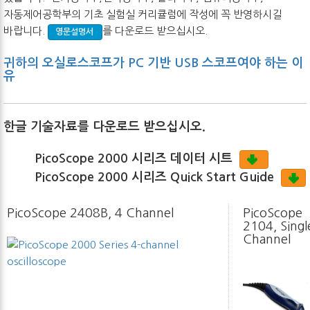
자동제어공학부의 기초 실험실 커리큘럼에 작성에 꼭 반영하시길
바랍니다.
를 다운로드 받으십시오.
영문
설명서
귀하의 오실로스코프가 PC 기반 USB 스코프여야 하는 이
유
한글 기술자료를 다운로드 받으십시오.
PicoScope 2000 시리즈 데이터 시트
PicoScope 2000 시리즈 Quick Start Guide
PicoScope 2408B, 4 Channel
PicoScope
2104, Singl
Channel