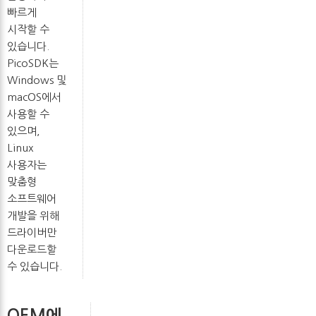
빠르게
시작할 수
있습니다.
PicoSDK는
Windows 및
macOS에서
사용할 수
있으며,
Linux
사용자는
맞춤형
소프트웨어
개발을 위해
드라이버만
다운로드할
수 있습니다.