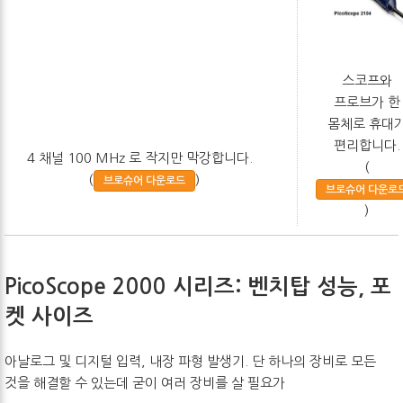
스코프와
프로브가 한
몸체로 휴대
편리합니다.
4 채널 100 MHz 로 작지만 막강합니다.
(
(
)
브로슈어 다운로드
브로슈어 다운로
)
PicoScope 2000 시리즈: 벤치탑 성능, 포
켓 사이즈
아날로그 및 디지털 입력, 내장 파형 발생기. 단 하나의 장비로 모든
것을 해결할 수 있는데 굳이 여러 장비를 살 필요가