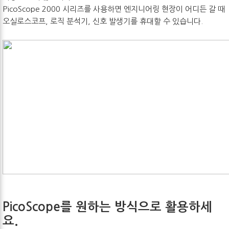
PicoScope 2000 시리즈를 사용하면 엔지니어링 현장이 어디든 갈 때
오실로스코프, 로직 분석기, 신호 발생기를 휴대할 수 있습니다.
PicoScope를 원하는 방식으로 활용하세
요.