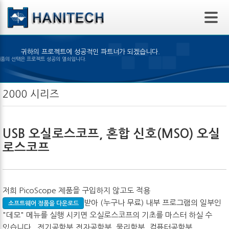
본문 바로가기
귀하의 프로젝트에 성공적인 파트너가 되겠습니다.
알맞은 제품의 선택은 프로젝트 성공의 열쇠입니다.
2000 시리즈
USB 오실로스코프, 혼합 신호(MSO) 오실
로스코프
저희 PicoScope 제품을 구입하지 않고도 적용
받아 (누구나 무료) 내부 프로그램의 일부인
소프트웨어 정품을 다운로드
"데모" 메뉴를 실행 시키면 오실로스코프의 기초를 마스터 하실 수
있습니다. 전기공학부,전자공학부, 물리학부, 컴퓨터공학부,