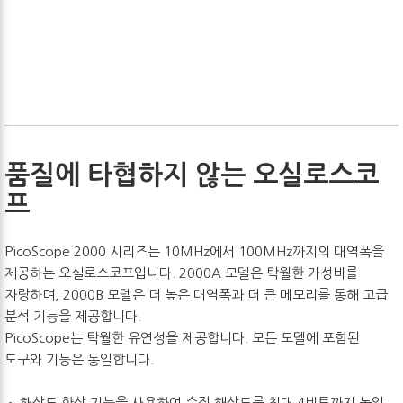
품질에 타협하지 않는 오실로스코
프
PicoScope 2000 시리즈는 10MHz에서 100MHz까지의 대역폭을
제공하는 오실로스코프입니다. 2000A 모델은 탁월한 가성비를
자랑하며, 2000B 모델은 더 높은 대역폭과 더 큰 메모리를 통해 고급
분석 기능을 제공합니다.
PicoScope는 탁월한 유연성을 제공합니다. 모든 모델에 포함된
도구와 기능은 동일합니다.
• 해상도 향상 기능을 사용하여 수직 해상도를 최대 4비트까지 높일