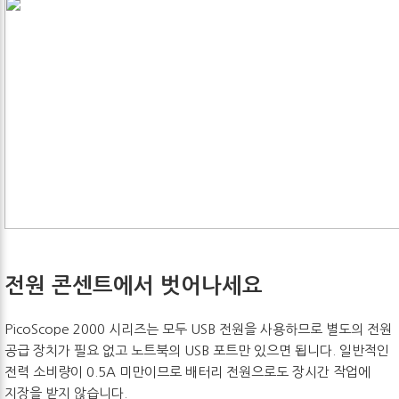
전원 콘센트에서 벗어나세요
PicoScope 2000 시리즈는 모두 USB 전원을 사용하므로 별도의 전원
공급 장치가 필요 없고 노트북의 USB 포트만 있으면 됩니다. 일반적인
전력 소비량이 0.5A 미만이므로 배터리 전원으로도 장시간 작업에
지장을 받지 않습니다.