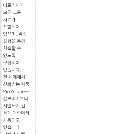
이르기까지
모든 교육
자료가
포함되어
있으며, 직접
실험을 통해
학습할 수
있도록
구성되어
있습니다.
전 세계에서
신뢰받는 제품
PicoScope는
캠브리지부터
시안까지 전
세계 대학에서
사용되고
있습니다.