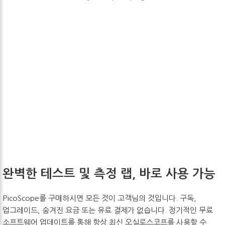
완벽한 테스트 및 측정 랩, 바로 사용 가능
PicoScope를 구매하시면 모든 것이 고객님의 것입니다. 구독,
업그레이드, 숨겨진 요금 또는 유료 결제가 없습니다. 정기적인 무료
소프트웨어 업데이트를 통해 항상 최신 오실로스코프를 사용할 수