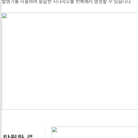
발생기를 사용하여 동일한 시나리오를 반복해서 생성할 수 있습니다.