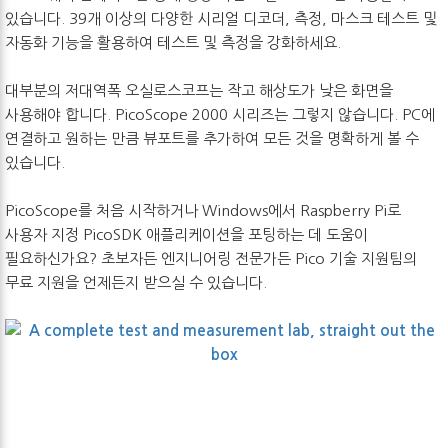
있습니다. 39개 이상의 다양한 시리얼 디코더, 측정, 마스크 테스트 및
자동화 기능을 활용하여 테스트 및 측정을 강화하세요.
대부분의 저대역폭 오실로스코프는 작고 해상도가 낮은 화면을
사용해야 합니다. PicoScope 2000 시리즈는 그렇지 않습니다. PC에
연결하고 원하는 만큼 뷰포트를 추가하여 모든 것을 명확하게 볼 수
있습니다.
PicoScope를 처음 시작하거나 Windows에서 Raspberry Pi로
사용자 지정 PicoSDK 애플리케이션을 포팅하는 데 도움이
필요하신가요? 초보자든 엔지니어링 전문가든 Pico 기술 지원팀의
무료 지원을 언제든지 받으실 수 있습니다.