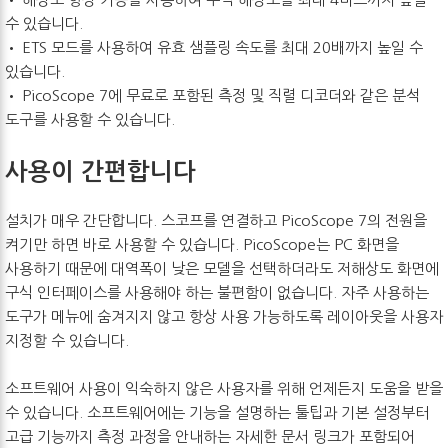
수 있습니다.
• ETS 모드를 사용하여 유효 샘플링 속도를 최대 20배까지 높일 수
있습니다.
• PicoScope 7에 무료로 포함된 측정 및 직렬 디코더와 같은 분석
도구를 사용할 수 있습니다.
사용이 간편합니다
설치가 매우 간단합니다. 스코프를 연결하고 PicoScope 7의 전원을
켜기만 하면 바로 사용할 수 있습니다. PicoScope는 PC 화면을
사용하기 때문에 대역폭이 낮은 모델을 선택하더라도 저해상도 화면에
구식 인터페이스를 사용해야 하는 불편함이 없습니다. 자주 사용하는
도구가 메뉴에 숨겨지지 않고 항상 사용 가능하도록 레이아웃을 사용자
지정할 수 있습니다.
소프트웨어 사용이 익숙하지 않은 사용자를 위해 언제든지 도움을 받을
수 있습니다. 소프트웨어에는 기능을 설명하는 툴팁과 기본 설정부터
고급 기능까지 측정 과정을 안내하는 자세한 문서 링크가 포함되어