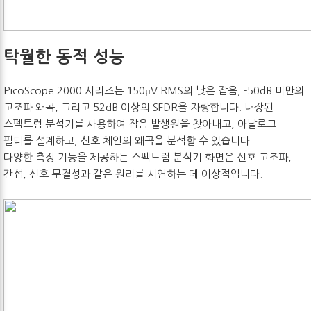
탁월한 동적 성능
PicoScope 2000 시리즈는 150μV RMS의 낮은 잡음, -50dB 미만의
고조파 왜곡, 그리고 52dB 이상의 SFDR을 자랑합니다. 내장된
스펙트럼 분석기를 사용하여 잡음 발생원을 찾아내고, 아날로그
필터를 설계하고, 신호 체인의 왜곡을 분석할 수 있습니다.
다양한 측정 기능을 제공하는 스펙트럼 분석기 화면은 신호 고조파,
간섭, 신호 무결성과 같은 원리를 시연하는 데 이상적입니다.