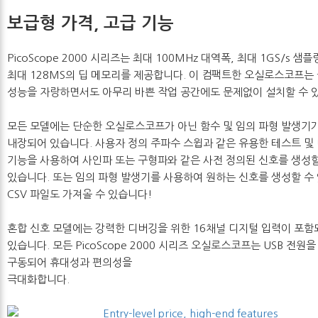
보급형 가격, 고급 기능
PicoScope 2000 시리즈는 최대 100MHz 대역폭, 최대 1GS/s 샘플
최대 128MS의 딥 메모리를 제공합니다. 이 컴팩트한 오실로스코프는
성능을 자랑하면서도 아무리 바쁜 ​​작업 공간에도 문제없이 설치할 수 
모든 모델에는 단순한 오실로스코프가 아닌 함수 및 임의 파형 발생기
내장되어 있습니다. 사용자 정의 주파수 스윕과 같은 유용한 테스트 및
기능을 사용하여 사인파 또는 구형파와 같은 사전 정의된 신호를 생성할
있습니다. 또는 임의 파형 발생기를 사용하여 원하는 신호를 생성할 수
CSV 파일도 가져올 수 있습니다!
혼합 신호 모델에는 강력한 디버깅을 위한 16채널 디지털 입력이 포함
있습니다. 모든 PicoScope 2000 시리즈 오실로스코프는 USB 전원을
구동되어 휴대성과 편의성을
극대화합니다.