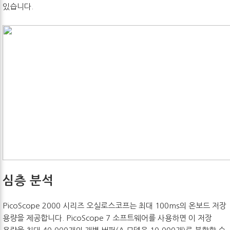
있습니다.
심층 분석
PicoScope 2000 시리즈 오실로스코프는 최대 100ms의 온보드 저장
용량을 제공합니다. PicoScope 7 소프트웨어를 사용하면 이 저장