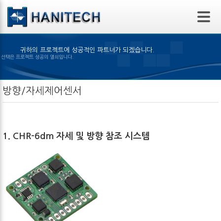
본문 바로가기
귀하의 프로젝트에 성공적인 파트너가 되겠습니다.
알맞은 제품의 선택은 프로젝트 성공의 열쇠입니다.
방향/자세제어센서
1. CHR-6dm 자세 및 방향 참조 시스템