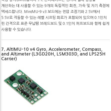
계산하는 데 사용할 수 있는 9개의 독립적인 회전, 가속 및 자기 측정에
액세스합니다. MinIMU-9 v3 보드에는 전압 조정기와 2.5V에서
5.5V로 작동할 수 있는 레벨 시프팅 회로가 포함되어 있으며 0.1인치
핀 간격으로 표준 무납땜 브레드보드 및 0.1인치 퍼프보드와 함께 쉽게
사용할 수 있습니다.
7. AltIMU-10 v4 Gyro, Accelerometer, Compass,
and Altimeter (L3GD20H, LSM303D, and LPS25H
Carrier)