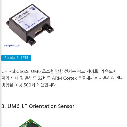
Pololu #: 1255
CH Robotics의 UM6 초소형 방향 센서는 속도 자이로, 가속도계,
자기 센서 및 온보드 32비트 ARM Cortex 프로세서를 사용하여 센서
방향을 초당 500회 계산합니다.
3. UM6-LT Orientation Sensor