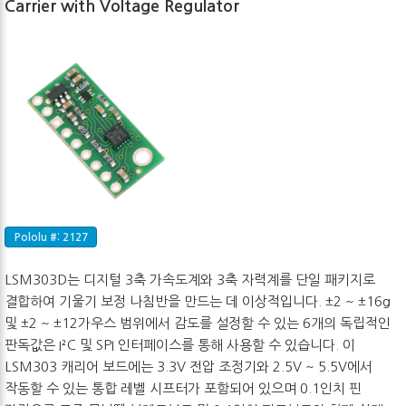
Carrier with Voltage Regulator
Pololu #: 2127
LSM303D는 디지털 3축 가속도계와 3축 자력계를 단일 패키지로
결합하여 기울기 보정 나침반을 만드는 데 이상적입니다. ±2 ~ ±16g
및 ±2 ~ ±12가우스 범위에서 감도를 설정할 수 있는 6개의 독립적인
판독값은 I²C 및 SPI 인터페이스를 통해 사용할 수 있습니다. 이
LSM303 캐리어 보드에는 3.3V 전압 조정기와 2.5V ~ 5.5V에서
작동할 수 있는 통합 레벨 시프터가 포함되어 있으며 0.1인치 핀