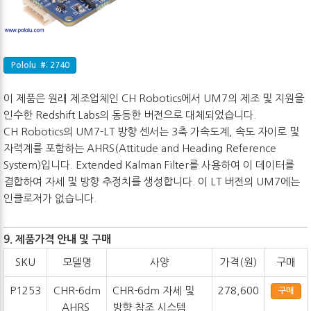
Pololu #: 2740
이 제품은 원래 제조업체인 CH Robotics에서 UM7의 제조 및 지원을
인수한 Redshift Labs의 동등한 버전으로 대체되었습니다.
CH Robotics의 UM7-LT 방향 센서는 3축 가속도계, 속도 자이로 및
자력계를 포함하는 AHRS(Attitude and Heading Reference
System)입니다. Extended Kalman Filter를 사용하여 이 데이터를
결합하여 자세 및 방향 추정치를 생성합니다. 이 LT 버전의 UM7에는
인클로저가 없습니다.
9. 제품가격 안내 및 구매
SKU
모델명
사양
가격(원)
구매
P1253
CHR-6dm
CHR-6dm 자세 및
278,600
구매
AHRS
방향 참조 시스템