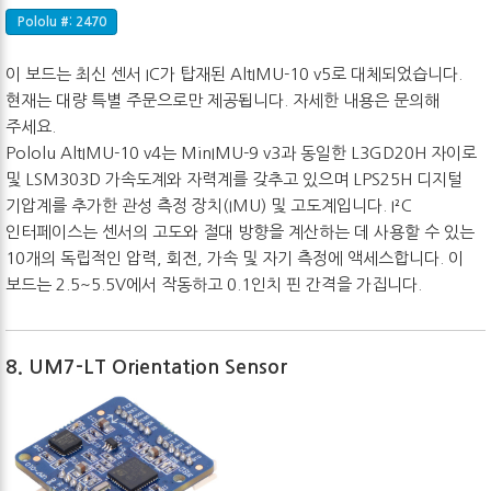
Pololu #: 2470
이 보드는 최신 센서 IC가 탑재된 AltIMU-10 v5로 대체되었습니다.
현재는 대량 특별 주문으로만 제공됩니다. 자세한 내용은 문의해
주세요.
Pololu AltIMU-10 v4는 MinIMU-9 v3과 동일한 L3GD20H 자이로
및 LSM303D 가속도계와 자력계를 갖추고 있으며 LPS25H 디지털
기압계를 추가한 관성 측정 장치(IMU) 및 고도계입니다. I²C
인터페이스는 센서의 고도와 절대 방향을 계산하는 데 사용할 수 있는
10개의 독립적인 압력, 회전, 가속 및 자기 측정에 액세스합니다. 이
보드는 2.5~5.5V에서 작동하고 0.1인치 핀 간격을 가집니다.
8. UM7-LT Orientation Sensor