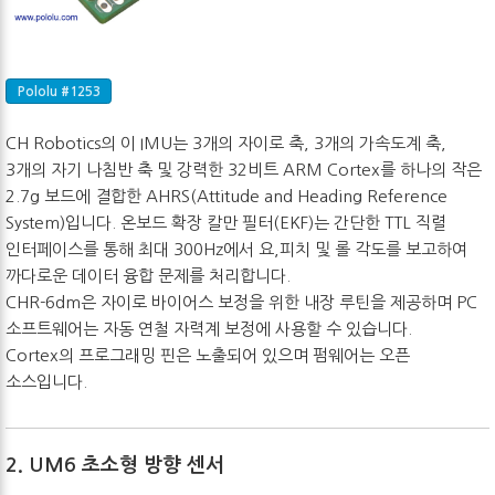
Pololu #1253
CH Robotics의 이 IMU는 3개의 자이로 축, 3개의 가속도계 축,
3개의 자기 나침반 축 및 강력한 32비트 ARM Cortex를 하나의 작은
2.7g 보드에 결합한 AHRS(Attitude and Heading Reference
System)입니다. 온보드 확장 칼만 필터(EKF)는 간단한 TTL 직렬
인터페이스를 통해 최대 300Hz에서 요,피치 및 롤 각도를 보고하여
까다로운 데이터 융합 문제를 처리합니다.
CHR-6dm은 자이로 바이어스 보정을 위한 내장 루틴을 제공하며 PC
소프트웨어는 자동 연철 자력계 보정에 사용할 수 있습니다.
Cortex의 프로그래밍 핀은 노출되어 있으며 펌웨어는 오픈
소스입니다.
2. UM6 초소형 방향 센서