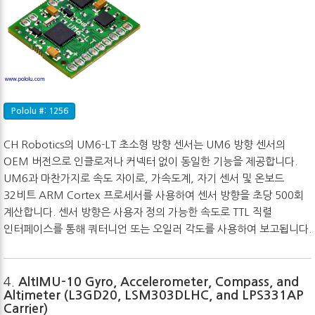
Pololu #: 1256
CH Robotics의 UM6-LT 초소형 방향 센서는 UM6 방향 센서의
OEM 버전으로 인클로저나 커넥터 없이 동일한 기능을 제공합니다.
UM6과 마찬가지로 속도 자이로, 가속도계, 자기 센서 및 온보드
32비트 ARM Cortex 프로세서를 사용하여 센서 방향을 초당 500회
계산합니다. 센서 방향은 사용자 정의 가능한 속도로 TTL 직렬
인터페이스를 통해 쿼터니언 또는 오일러 각도를 사용하여 보고됩니다.
4.
AltIMU-10 Gyro, Accelerometer, Compass, and
Altimeter (L3GD20, LSM303DLHC, and LPS331AP
Carrier)