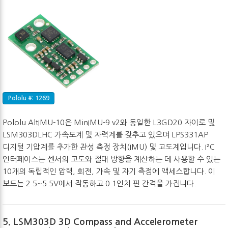
Pololu #: 1269
Pololu AltIMU-10은 MinIMU-9 v2와 동일한 L3GD20 자이로 및
LSM303DLHC 가속도계 및 자력계를 갖추고 있으며 LPS331AP
디지털 기압계를 추가한 관성 측정 장치(IMU) 및 고도계입니다. I²C
인터페이스는 센서의 고도와 절대 방향을 계산하는 데 사용할 수 있는
10개의 독립적인 압력, 회전, 가속 및 자기 측정에 액세스합니다. 이
보드는 2.5~5.5V에서 작동하고 0.1인치 핀 간격을 가집니다.
5. LSM303D 3D Compass and Accelerometer