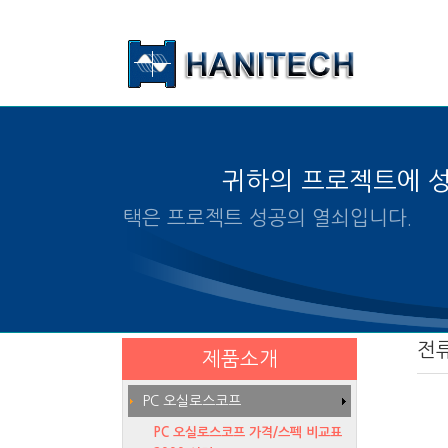
본문 바로가기
귀하의 프로젝트에 
알맞은 제품의 선택은 프로
전
제품소개
PC 오실로스코프
PC 오실로스코프 가격/스펙 비교표