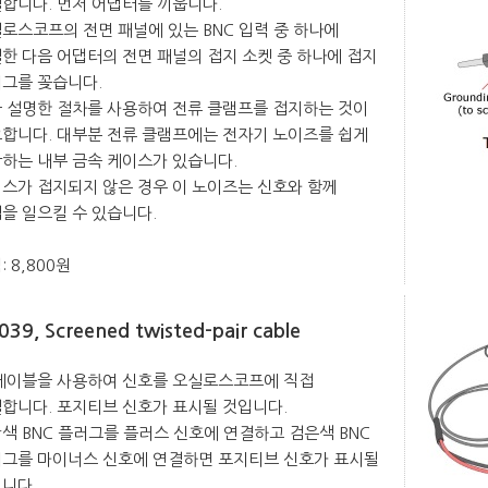
합니다. 먼저 어댑터를 끼웁니다.
로스코프의 전면 패널에 있는 BNC 입력 중 하나에
한 다음 어댑터의 전면 패널의 접지 소켓 중 하나에 접지
그를 꽂습니다.
 설명한 절차를 사용하여 전류 클램프를 접지하는 것이
합니다. 대부분 전류 클램프에는 전자기 노이즈를 쉽게
하는 내부 금속 케이스가 있습니다.
스가 접지되지 않은 경우 이 노이즈는 신호와 함께
을 일으킬 수 있습니다.
: 8,800원
039, Screened twisted-pair cable
케이블을 사용하여 신호를 오실로스코프에 직접
합니다. 포지티브 신호가 표시될 것입니다.
색 BNC 플러그를 플러스 신호에 연결하고 검은색 BNC
그를 마이너스 신호에 연결하면 포지티브 신호가 표시될
니다.