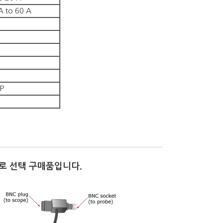
A to 60 A
P
r로 선택 구매품입니다.