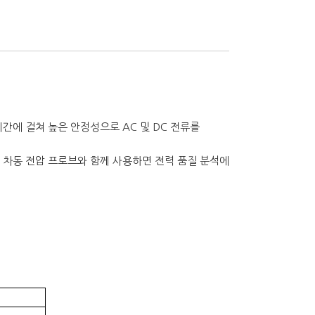
장시간에 걸쳐 높은 안정성으로 AC 및 DC 전류를
동 차동 전압 프로브와 함께 사용하면 전력 품질 분석에