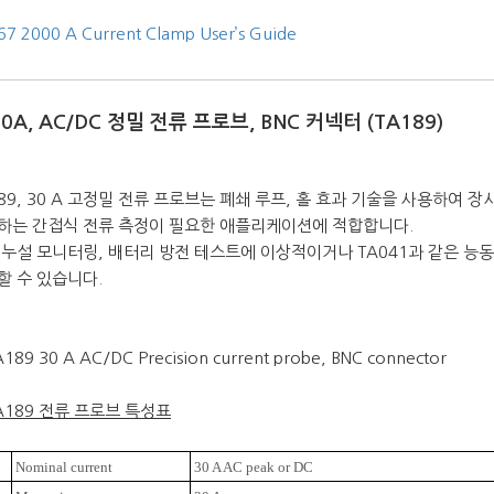
7 2000 A Current Clamp User’s Guide
 30A, AC/DC 정밀 전류 프로브, BNC 커넥터 (TA189)
189, 30 A 고정밀 전류 프로브는 폐쇄 루프, 홀 효과 기술을 사용하여 
하는 간접식 전류 측정이 필요한 애플리케이션에 적합합니다.
 누설 모니터링, 배터리 방전 테스트에 이상적이거나 TA041과 같은 능
할 수 있습니다.
A189 전류 프로브 특성표
Nominal current
30 A AC peak or DC