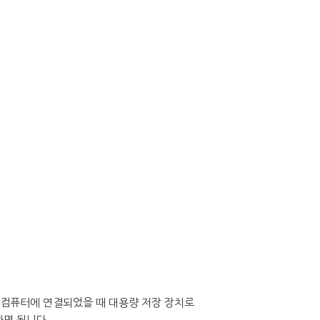
 컴퓨터에 연결되었을 때 대용량 저장 장치로
면 됩니다.