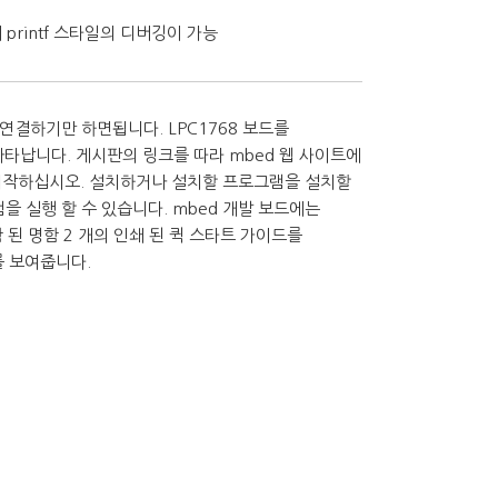
printf 스타일의 디버깅이 가능
 연결하기만 하면됩니다. LPC1768 보드를
로 나타납니다. 게시판의 링크를 따라 mbed 웹 사이트에
 시작하십시오. 설치하거나 설치할 프로그램을 설치할
램을 실행 할 수 있습니다. mbed 개발 보드에는
포함 된 명함 2 개의 인쇄 된 퀵 스타트 가이드를
를 보여줍니다.