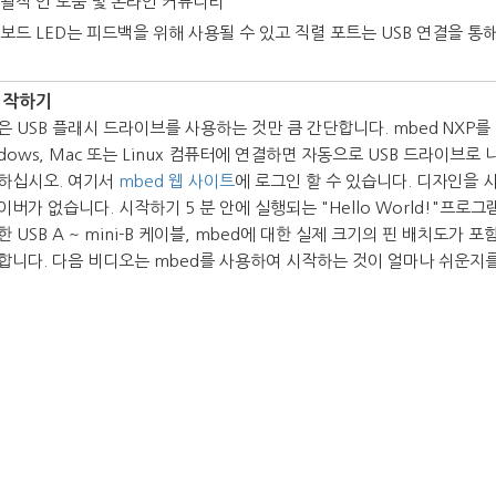
괄적 인 도움 및 온라인 커뮤니티
보드 LED는 피드백을 위해 사용될 수 있고 직렬 포트는 USB 연결을 통해 
 시작하기
은 USB 플래시 드라이브를 사용하는 것만 큼 간단합니다. mbed NXP를
ndows, Mac 또는 Linux 컴퓨터에 연결하면 자동으로 USB 드라이브
하십시오. 여기서
mbed 웹 사이트
에 로그인 할 수 있습니다. 디자인을
이버가 없습니다. 시작하기 5 분 안에 실행되는 "Hello World!"프로그
 USB A ~ mini-B 케이블, mbed에 대한 실제 크기의 핀 배치도가 
합니다. 다음 비디오는 mbed를 사용하여 시작하는 것이 얼마나 쉬운지