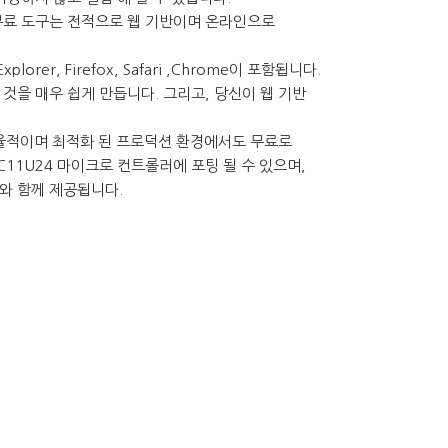
한 무료 도구는 전적으로 웹 기반이며 온라인으로
orer, Firefox, Safari ,Chrome이 포함됩니다.
것을 매우 쉽게 만듭니다. 그리고, 당신이 웹 기반
효율적이며 최적화 된 프로덕션 환경에서도 무료로
C11U24 마이크로 컨트롤러에 포팅 될 수 있으며,
구와 함께 제공됩니다.