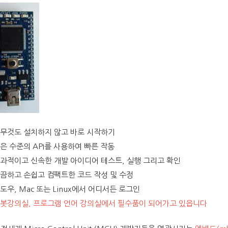
무것도 설치하지 않고 바로 시작하기
은 수준의 API를 사용하여 빠른 작동
과적이고 신속한 개발 아이디어 테스트, 실행 그리고 확인
끔하고 손쉽고 컴팩트한 코드 작성 및 수정
도우, Mac 또는 Linux에서 어디서든 로그인
봇강의실, 프로그램 언어 강의실에서 필수품이 되어가고 있읍니다