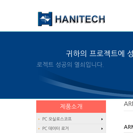
본문 바로가기
귀하의 프로젝트에 
알맞은 제품의 선택은 프로
AR
제품소개
PC 오실로스코프
AR
PC 데이터 로거