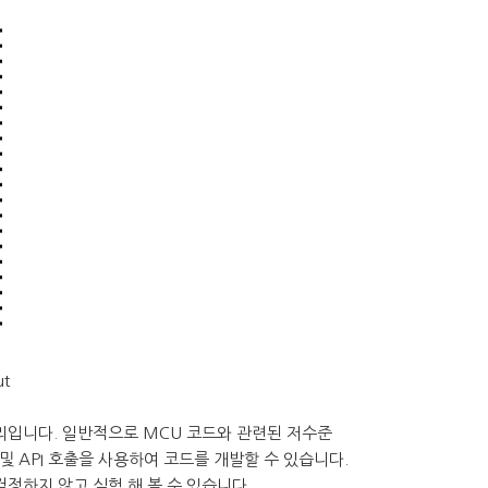
ut
러리입니다. 일반적으로 MCU 코드와 관련된 저수준
 API 호출을 사용하여 코드를 개발할 수 있습니다.
정하지 않고 실험 해 볼 수 있습니다.