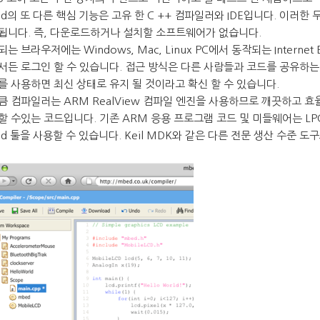
ed의 또 다른 핵심 기능은 고유 한 C ++ 컴파일러와 IDE입니다. 이러
됩니다. 즉, 다운로드하거나 설치할 소프트웨어가 없습니다.
는 브라우저에는 Windows, Mac, Linux PC에서 동작되는 Internet Expl
서든 로그인 할 수 있습니다. 접근 방식은 다른 사람들과 코드를 공유하는 
를 사용하면 최신 상태로 유지 될 것이라고 확신 할 수 있습니다.
큼 컴파일러는 ARM RealView 컴파일 엔진을 사용하므로 깨끗하고 
할 수있는 코드입니다. 기존 ARM 응용 프로그램 코드 및 미들웨어는 LP
ed 툴을 사용할 수 있습니다. Keil MDK와 같은 다른 전문 생산 수준 도