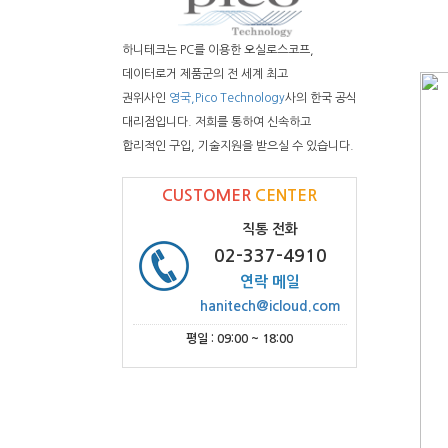
하니테크는 PC를 이용한 오실로스코프,
데이터로거 제품군의 전 세계 최고
권위사인
영국,Pico Technology
사의 한국 공식
대리점입니다. 저희를 통하여 신속하고
합리적인 구입, 기술지원을 받으실 수 있습니다.
CUSTOMER
CENTER
직통 전화
02-337-4910
연락 메일
hanitech@icloud.com
평일 : 09:00 ~ 18:00