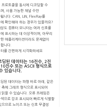
 프로토콜을 동시에 디코딩할 수
며, 사용 가능한 채널 수만
니다. CAN, LIN, FlexRay를
에 확인해야 하는 경우가 있을까요?
상도 컴퓨터 모니터는 여러 신호를
에 표시하는 데 이상적이며, 아무리
한 애플리케이션이라도 문제없이
합니다.
터를 간편하게 시각화하세요
코딩된 데이터는 16진수, 2진
 10진수 또는 ASCII 형식으로
수 있습니다.
딩된 데이터는 파형 바로 아래, 같은
 축에 그래프 형식으로 표시되어
 읽을 수 있습니다. 오류 프레임은
색으로 강조 표시되어 빠르게 식별할
있으므로 노이즈 또는 신호 무결성