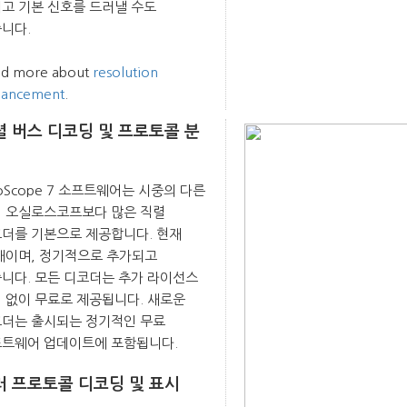
고 기본 신호를 드러낼 수도
니다.
d more about
resolution
hancement
.
렬 버스 디코딩 및 프로토콜 분
coScope 7 소프트웨어는 시중의 다른
 오실로스코프보다 많은 직렬
더를 기본으로 제공합니다. 현재
개이며, 정기적으로 추가되고
니다. 모든 디코더는 추가 라이선스
 없이 무료로 제공됩니다. 새로운
더는 출시되는 정기적인 무료
트웨어 업데이트에 포함됩니다.
러 프로토콜 디코딩 및 표시