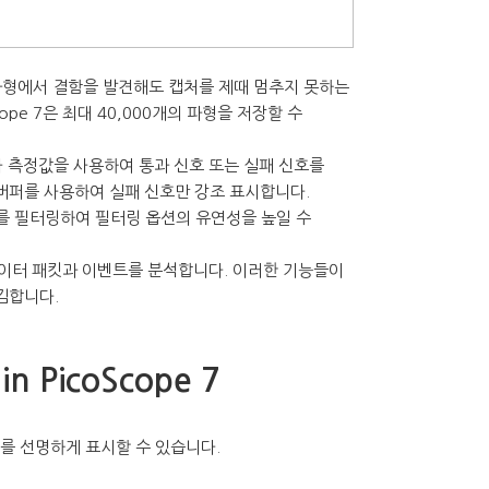
. 파형에서 결함을 발견해도 캡처를 제때 멈추지 못하는
pe 7은 최대 40,000개의 파형을 저장할 수
크와 측정값을 사용하여 통과 신호 또는 실패 신호를
 버퍼를 사용하여 실패 신호만 강조 표시합니다.
를 필터링하여 필터링 옵션의 유연성을 높일 수
 데이터 패킷과 이벤트를 분석합니다. 이러한 기능들이
김합니다.
in PicoScope 7
를 선명하게 표시할 수 있습니다.