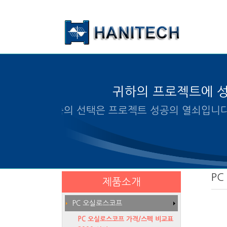
본문 바로가기
귀하의 프로젝트에 
알맞은 제품의 선택은 프로
PC
제품소개
PC 오실로스코프
PC 오실로스코프 가격/스펙 비교표