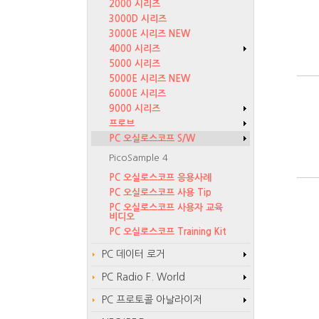
2000 시리즈
3000D 시리즈
3000E 시리즈 NEW
4000 시리즈
5000 시리즈
5000E 시리즈 NEW
6000E 시리즈
9000 시리즈
프로브
PC 오실로스코프 S/W
PicoSample 4
PC 오실로스코프 응용사례
PC 오실로스코프 사용 Tip
PC 오실로스코프 사용자 교육
비디오
PC 오실로스코프 Training Kit
PC 데이터 로거
PC Radio F. World
PC 프로토콜 아날라이저