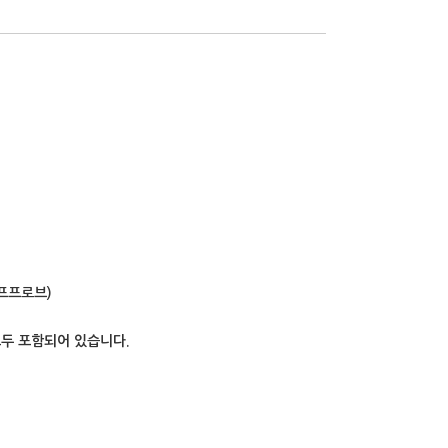
스코프프로브)
모두 포함되어 있습니다.