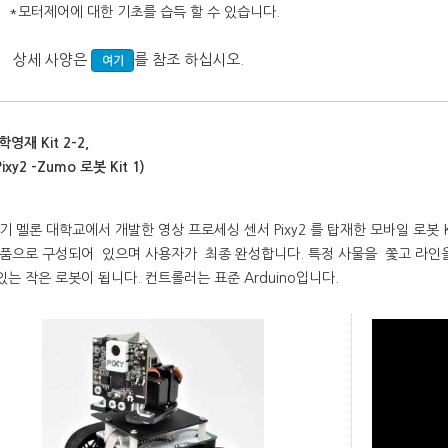
*모터제어에 대한 기초를 습득 할 수 있습니다.
세 사양은
를 참조 하십시오.
여기
학영재
Kit 2-2,
xy2 -Zumo 로봇 Kit 1)
기 멜론 대학교에서 개발한 영상 프로세싱 센서 Pixy2 를 탑재한 모바일 로봇 Kit
부품으로 구성되어 있으며 사용자가 최종 완성합니다. 특정 사물을 쫓고 라인을
는 작은 로봇이 됩니다. 컨트롤러는 표준 Arduino입니다.