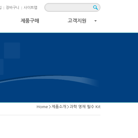
입
장바구니
사이트맵
제품구매
고객지원
+
Home
>
제품소개
>
과학 영재 필수 Kit