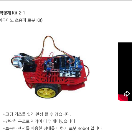
학영재
Kit 2-1
아두이노 초음파 로봇 Kit
)
*코딩 기초를 쉽게 완성 할 수 있습니다.
*간단한 구조로 제작이 매우 재미있습니다.
*초음파 센서를 이용한 장애물 피하기 로봇 Robot 입니다.