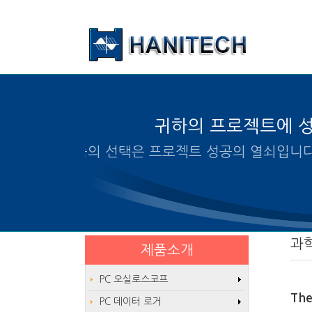
본문 바로가기
귀하의 프로젝트에 
알맞은 제품의 선택은 프로
과학
제품소개
PC 오실로스코프
The
PC 데이터 로거