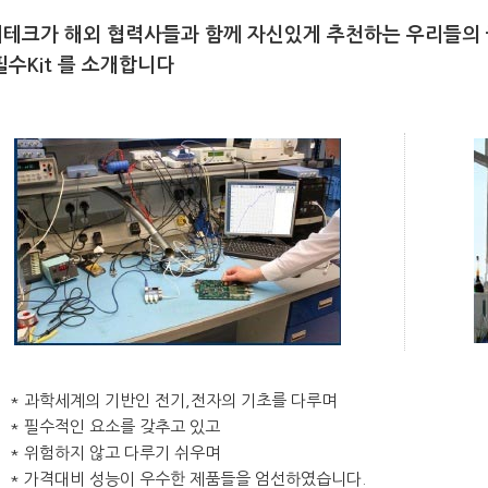
테크가 해외 협력사들과 함께 자신있게 추천하는 우리들의 
필수Kit 를 소개합니다
과학세계의 기반인 전기,전자의 기초를 다루며
* 필수적인 요소를 갖추고 있고
* 위험하지 않고 다루기 쉬우며
* 가격대비 성능이 우수한 제품들을 엄선하였습니다.