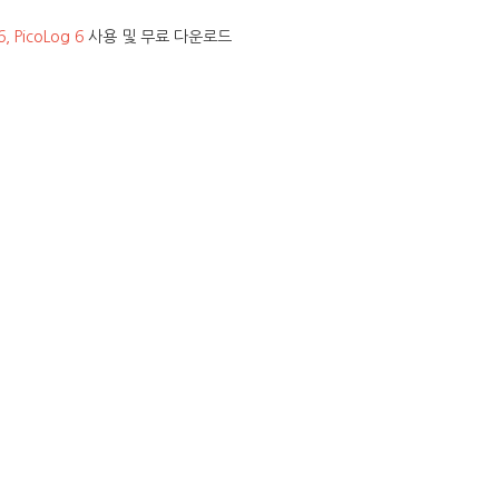
6, PicoLog 6
사용 및 무료 다운로드