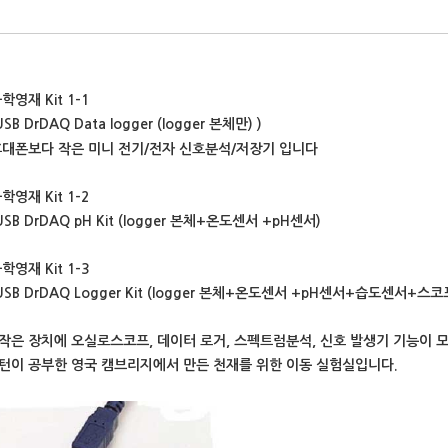
학영재 Kit 1-1
USB DrDAQ Data logger (logger 본체만) )
대폰보다 작은 미니 전기/전자 신호분석/저장기 입니다
과학영재 Kit 1-2
B DrDAQ pH Kit (logger 본체+온도센서 +pH센서)
과학영재 Kit 1-3
USB DrDAQ Logger Kit (logger 본체+온도센서 +pH센서+습도센서+
작은 장치에 오실로스코프,
데이터 로거, 스펙트럼분석, 신호 발생기 기능이 
이 공부한 영국 캠브리지에서 만든 천재를 위한 이동 실험실입니다.