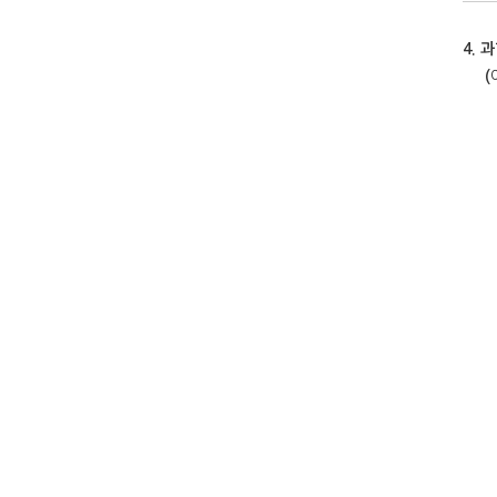
4.
과
(