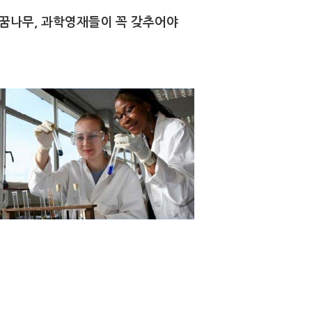
꿈나무, 과학영재들이 꼭 갖추어야