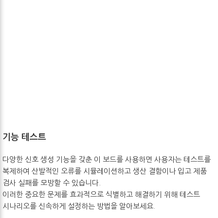
기능 테스트
다양한 신호 생성 기능을 갖춘 이 보드를 사용하면 사용자는 테스트를
복제하여 산발적인 오류를 시뮬레이션하고 생산 결함이나 입고 제품
검사 실패를 모방할 수 있습니다.
이러한 중요한 문제를 효과적으로 식별하고 해결하기 위해 테스트
시나리오를 신속하게 설정하는 방법을 알아보세요.