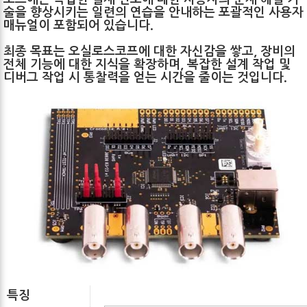
술을 향상시키는 일련의 연습을 안내하는 포괄적인 사용자
매뉴얼이 포함되어 있습니다.
최종 목표는 오실로스코프에 대한 자신감을 쌓고, 장비의
전체 ​​기능에 대한 지식을 확장하며, 복잡한 설계 작업 및
디버그 작업 시 통찰력을 얻는 시간을 줄이는 것입니다.
특징