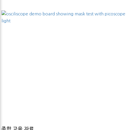
종합 교육 자료