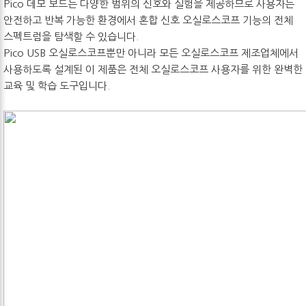
Pico 데모 보드는 다양한 범위의 신호와 실험을 제공하므로 사용자는
안전하고 반복 가능한 환경에서 혼합 신호 오실로스코프 기능의 전체
스펙트럼을 탐색할 수 있습니다.
Pico USB 오실로스코프뿐만 아니라 모든 오실로스코프 제조업체에서
사용하도록 설계된 이 제품은 전체 오실로스코프 사용자를 위한 완벽한
교육 및 학습 도구입니다.