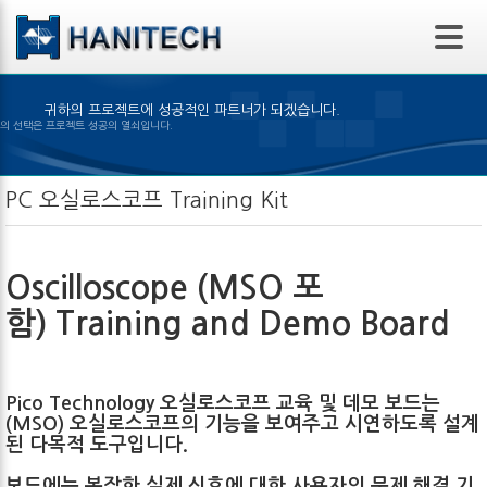
본문 바로가기
귀하의 프로젝트에 성공적인 파트너가 되겠습니다.
알맞은 제품의 선택은 프로젝트 성공의 열쇠입니다.
PC 오실로스코프 Training Kit
Oscilloscope (MSO 포
함) Training and Demo Board
Pico Technology 오실로스코프 교육 및 데모 보드는
(MSO) 오실로스코프의 기능을 보여주고 시연하도록 설계
된 다목적 도구입니다.
보드에는 복잡한 실제 신호에 대한 사용자의 문제 해결 기