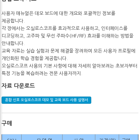
사용자 매뉴얼은 데모 보드에 대한 개요와 포괄적인 정보를
제공합니다.
각 장에서는 오실로스코프를 효과적으로 사용하고, 인터페이스를
디코딩하고, 고주파 및 무선 주파수(HF/RF) 효과를 이해하는 방법을
안내합니다.
교육 자료는 실습 실험과 문제 해결을 장려하여 모든 사용자 프로필에
개인화된 학습 경험을 제공합니다.
오실로스코프 사용의 기본 사항에 대해 자세히 알아보려는 초보자부터
특정 기능을 복습하려는 전문 사용자까지.
자료 다운로드
혼합 신호 오실로스코프 데모 및 교육 보드 사용 설명서
구매