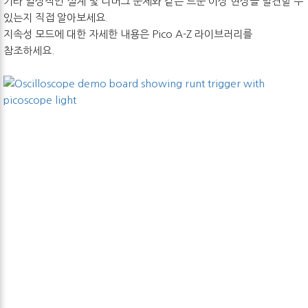
기타 일상적인 설계 및 디버그 문제와 같은 드문 이상 현상을 발견할 수
있는지 직접 알아보세요.
지속성 모드에 대한 자세한 내용은 Pico A-Z 라이브러리를
참조하세요.