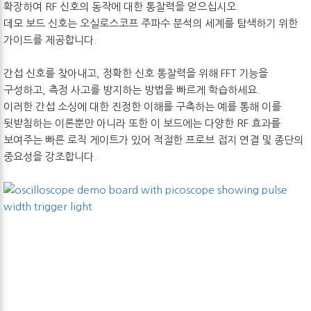
확장하여 RF 신호의 동작에 대한 통찰력을 얻으십시오.
데모 보드 신호는 오실로스코프 주파수 분석의 세계를 탐색하기 위한
가이드를 제공합니다.
간섭 신호를 찾아내고, 정확한 신호 통찰력을 위해 FFT 기능을
구성하고, 측정 사고를 방지하는 방법을 빠르게 학습하세요.
이러한 간섭 소싱에 대한 진정한 이해를 구축하는 예를 통해 이를
뒷받침하는 이론뿐만 아니라 또한 이 보드에는 다양한 RF 효과를
보여주는 빠른 로직 게이트가 있어 적절한 프로브 접지 연결 및 종단의
중요성을 강조합니다.