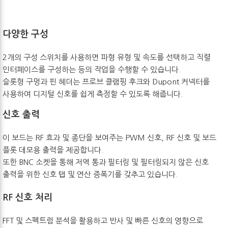
다양한 구성
2개의 구성 스위치를 사용하면 파형 유형 및 속도를 선택하고 직렬
인터페이스를 구성하는 등의 작업을 수행할 수 있습니다.
슬롯형 구멍과 핀 헤더는 프로브 클램핑 후크와 Dupont 커넥터를
사용하여 디지털 신호를 쉽게 측정할 수 있도록 해줍니다.
신호 출력
이 보드는 RF 효과 및 종단을 보여주는 PWM 신호, RF 신호 및 보드
플롯 데모용 출력을 제공합니다.
또한 BNC 소켓을 통해 저역 통과 필터링 및 필터링되지 않은 신호
출력을 위한 신호 탭 및 연산 증폭기를 갖추고 있습니다.
RF 신호 처리
FFT 및 스펙트럼 분석을 활용하고 반사 및 빠른 신호의 영향으로