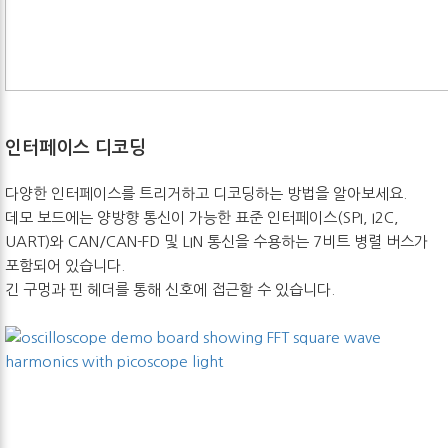
인터페이스 디코딩
다양한 인터페이스를 트리거하고 디코딩하는 방법을 알아보세요.
데모 보드에는 양방향 통신이 가능한 표준 인터페이스(SPI, I2C,
UART)와 CAN/CAN-FD 및 LIN 통신을 수용하는 7비트 병렬 버스가
포함되어 있습니다.
긴 구멍과 핀 헤더를 통해 신호에 접근할 수 있습니다.