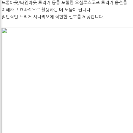
드롭아웃/타임아웃 트리거 등을 포함한 오실로스코프 트리거 옵션을
이해하고 효과적으로 활용하는 데 도움이 됩니다.
일반적인 트리거 시나리오에 적합한 신호를 제공합니다.