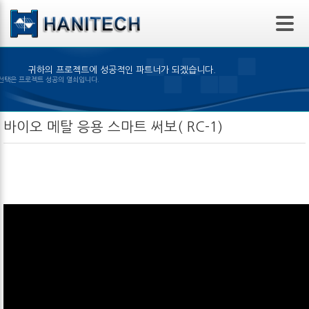
본문 바로가기
귀하의 프로젝트에 성공적인 파트너가 되겠습니다.
알맞은 제품의 선택은 프로젝트 성공의 열쇠입니다.
바이오 메탈 응용 스마트 써보( RC-1)