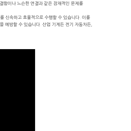
 결함이나 느슨한 연결과 같은 잠재적인 문제를
트를 신속하고 효율적으로 수행할 수 있습니다. 이를
을 예방할 수 있습니다. 산업 기계든 전기 자동차든,