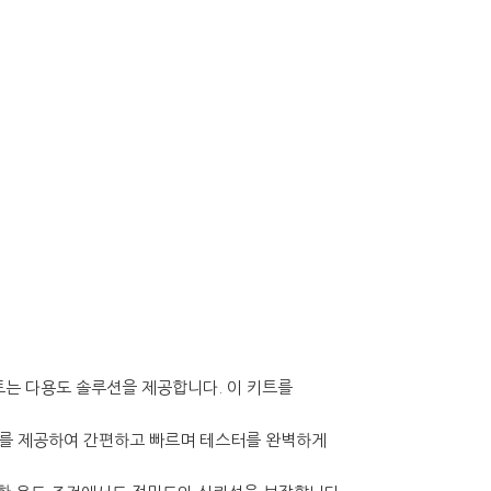
트는 다용도 솔루션을 제공합니다. 이 키트를
스를 제공하여 간편하고 빠르며 테스터를 완벽하게