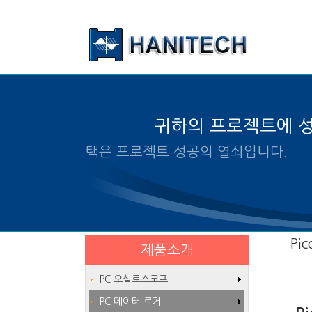
본문 바로가기
귀하의 프로젝트에 
알맞은 제품의 선택은 프로
Pic
제품소개
PC 오실로스코프
PC 데이터 로거