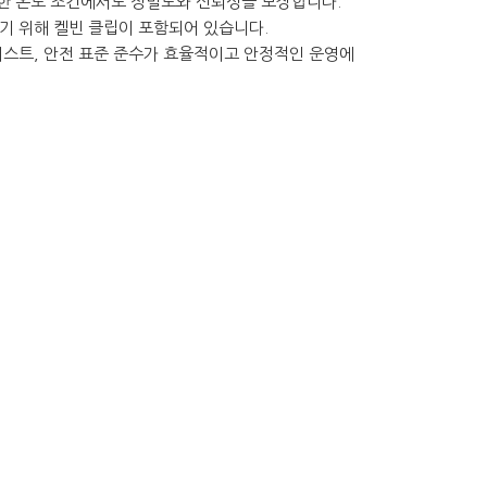
양한 온도 조건에서도 정밀도와 신뢰성을 보장합니다.
기 위해 켈빈 클립이 포함되어 있습니다.
 테스트, 안전 표준 준수가 효율적이고 안정적인 운영에