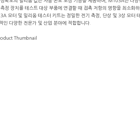
 정확도의 밀리옴 값은 자동 온도 보정 기능을 제공하며, MT03A는 다
 측정 장치를 테스트 대상 부품에 연결할 때 접촉 저항의 영향을 최소화하
03A 모터 및 밀리옴 테스터 키트는 정밀한 전기 측정, 단상 및 3상 모터
적인 다양한 전문가 및 산업 분야에 적합합니다.