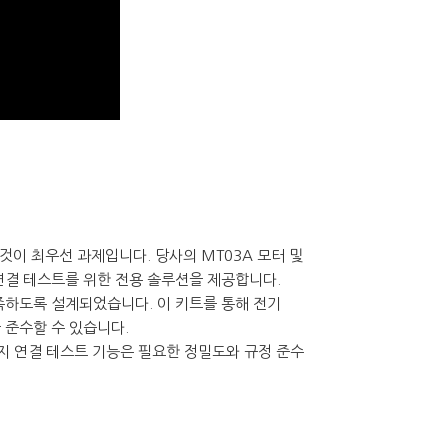
것이 최우선 과제입니다. 당사의 MT03A 모터 및
 연결 테스트를 위한 전용 솔루션을 제공합니다.
족하도록 설계되었습니다. 이 키트를 통해 전기
 준수할 수 있습니다.
접지 연결 테스트 기능은 필요한 정밀도와 규정 준수