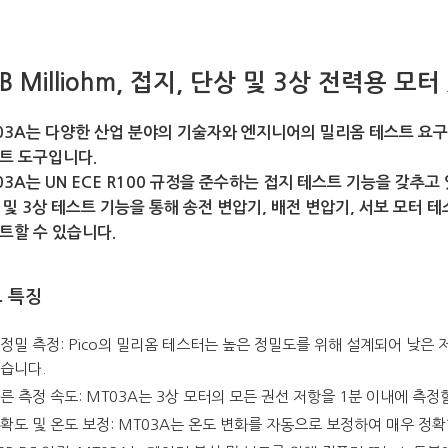
SB Milliohm, 접지, 단상 및 3상 전력용 
03A는 다양한 산업 분야의 기술자와 엔지니어의 밀리옴 테스트 요
트 도구입니다.
03A는 UN ECE R100 규정을 준수하는 접지 테스트 기능을 갖추고
 및 3상 테스트 기능을 통해 송전 변압기, 배전 변압기, 서보 모터 
트할 수 있습니다.
 특징
정밀 측정: Pico의 밀리옴 테스터는 높은 정밀도를 위해 설계되어 낮은
습니다.
른 측정 속도: MT03A는 3상 모터의 모든 권선 저항을 1분 이내에 측정
확도 및 온도 보정: MT03A는 온도 변화를 자동으로 보정하여 매우 정