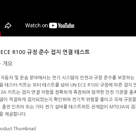
 ECE R100 규정 준수 접지 연결 테스트
 개요
 자동차 및 운송 분야에서는 전기 시스템의 안전과 규정 준수를 보장하는 
옴 테스터 키트는 모터 테스트를 넘어 UN ECE R100 규정에 따른 접지
03A 키트는 접지 연결 저항을 정확하게 측정하여 엄격한 안전 기준을 충
템이 적절하게 접지되었는지 확인하여 전기적 위험을 줄이고 국제 규정을
, 충전 인프라 또는 기타 전기 설비를 테스트하든 관계없이 MT03A의 
을 제공합니다.