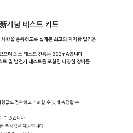
모터 新개념 테스트 키트
구 사항을 충족하도록 설계된 최고의 저저항 밀리옴
 있으며 최소 테스트 전류는 200mA입니다.
테스트 및 발전기 테스트를 포함한 다양한 장비를
 저항값도 정확하고 신뢰할 수 있게 측정할 수
할 수 있습니다.
확한 측정값을 제공합니다.