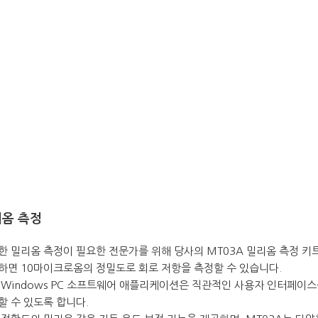
옴 측정
한 밀리옴 측정이 필요한 전문가를 위해 당사의 MT03A 밀리옴 측정 키
하면 10마이크로옴의 정밀도로 회로 저항을 측정할 수 있습니다.
 Windows PC 소프트웨어 애플리케이션은 직관적인 사용자 인터페이
할 수 있도록 합니다.