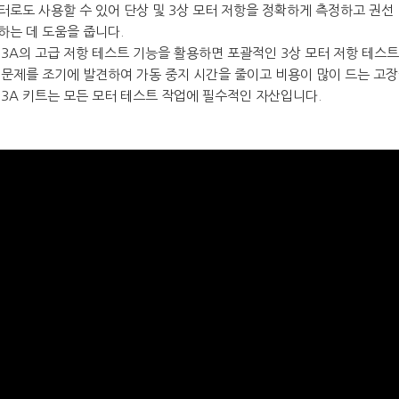
터로도 사용할 수 있어 단상 및 3상 모터 저항을 정확하게 측정하고 권선
하는 데 도움을 줍니다.
03A의 고급 저항 테스트 기능을 활용하면 포괄적인 3상 모터 저항 테스
 문제를 조기에 발견하여 가동 중지 시간을 줄이고 비용이 많이 드는 고장
03A 키트는 모든 모터 테스트 작업에 필수적인 자산입니다.