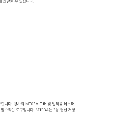
에 연결할 수 있습니다.
합니다. 당사의 MT03A 모터 및 밀리옴 테스터
 필수적인 도구입니다. MT03A는 3상 권선 저항