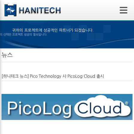
본문 바로가기
귀하의 프로젝트에 성공적인 파트너가 되겠습니다.
알맞은 제품의 선택은 프로젝트 성공의 열쇠입니다.
뉴스
[하니테크 뉴스]
Pico Technology 사 PicoLog Cloud 출시