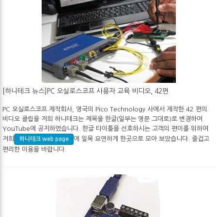
[하니테크 뉴스]PC 오실로스코프 사용자 교육 비디오, 42편
PC 오실로스코프 제작회사, 영국의 Pico Technology 사에서 제작한 42 편의
비디오 클립을 저희 하니테크는 제목을 한글(일부는 영문 그대로)로 변경하여
YouTube에 공지하였습니다. 한글 타이틀을 선호하시는 고객의 편이를 위하여
저희
에 일목 요연하게 한곳으로 모아 보았습니다. 즐겁고
하니테크 web page
편리한 이용을 바랍니다.