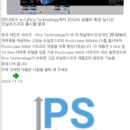
[하니테크 뉴스]Pico Technology에서 25GHz 샘플러 확장 실시간
오실로스코프 출시를 발표
영국 세인트 네오츠 – Pico Technology가 네 개 채널에서 인상적인
25 GHz
의
대역폭을 제공하는 고성능 오실로스코프 PicoScope 9404A-25를 출시하여
PicoScope 9400 시리즈의 역량을 대폭 향상시켰습니다. 이 제품은 5 GHz 및
16 GHz 대역폭 모델을 갖춘 기존 PicoScope 9400 시리즈의 최신 솔루션으로
Pico Technology가 보유한 고급 오실로스코프 제품군의 범위와 기능을
확장시켜 줍니다.
더욱 상세한 내용은 다음을 클릭 해 주세요
2024.11.13