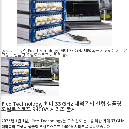
[하니테크 뉴스]Pico Technology, 최대 33 GHz 대역폭을 지원하는 새로운
고성능 샘플링 오실로스코프 시리즈 출시
Pico Technology, 최대 33 GHz 대역폭의 신형 샘플링
오실로스코프 9400A 시리즈 출시
Pico Technology
2025년 7월 1일,
는 고속 신호 분석을 위한
최대 33 GHz
대역폭의 고성능 샘플링 오실로스코프 9400A 시리즈
를 출시했습니다.