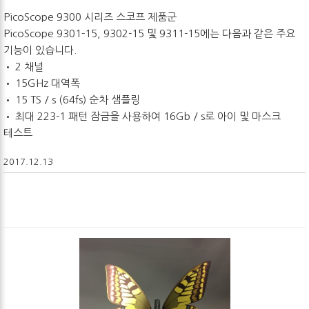
PicoScope 9300 시리즈 스코프 제품군
PicoScope 9301-15, 9302-15 및 9311-15에는 다음과 같은 주요
기능이 있습니다.
• 2 채널
• 15GHz 대역폭
• 15 TS / s (64fs) 순차 샘플링
• 최대 223-1 패턴 잠금을 사용하여 16Gb / s로 아이 및 마스크
테스트
2017.12.13