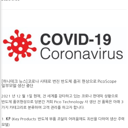
[하니테크 뉴스]코로나 사태로 번진 반도체 품귀 현상으로 PicoScope
일부모델 생산 중단
2021 년 12 월 1일 현재, 전 세계를 강타하고 있는 코로나 판데믹 상황으로
반도체 품귀현상으로 당분간 저희 Pico Technology 사 생산 전 품목은 아래 3
가지 카테고리로 분류하여 고객 관리를 하고자 합니다.
1.
KP
(Key Products: 반도체 부품 조달의 어려움에도 최선을 다하여 생산 주력
모델)