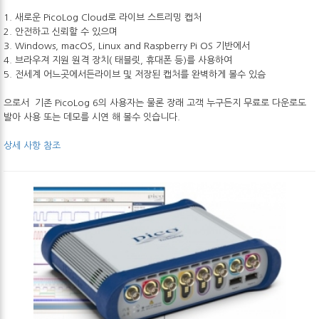
1. 새로운 PicoLog Cloud로 라이브 스트리밍 캡처
2. 안전하고 신뢰할 수 있으며
3. Windows, macOS, Linux and Raspberry Pi OS 기반에서
4. 브라우져 지원 원격 장치( 태블릿, 휴대폰 등)를 사용하여
5. 전세계 어느곳에서든라이브 및 저장된 캡처를 완벽하게 볼수 있슴
으로서 기존 PicoLog 6의 사용자는 물론 장래 고객 누구든지 무료로 다운로도
발아 사용 또는 데모를 시연 해 볼수 잇습니다.
상세 사항 참조