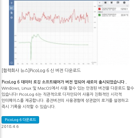
[협력회사 뉴스]PicoLog 6 신 버전 다운로드
PicoLog 6 데이터 로깅 소프트웨어가 버전 업되어 새로이 출시되었습니다 .
Windows, Linux 및 MacOS에서 사용 할수 있는 안정된 버전을 다운로드 할수
있습니다! PicoLog 6는 직관적으로 디자인되어 사용자 친화적인 시각적
인터페이스를 제공합니다. 종전버전의 사용경험에 상관없이 로거를 설정하고
즉시 기록을 시작할 수 있습니다.
PicoLog 6 다운로드
2018.4.6