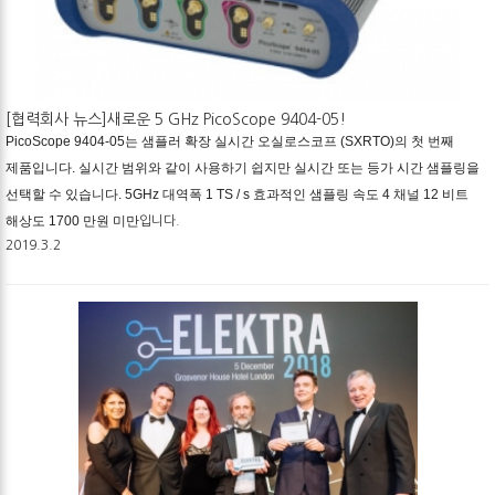
[협력회사 뉴스]새로운 5 GHz PicoScope 9404-05!
PicoScope 9404-05는 샘플러 확장 실시간 오실로스코프 (SXRTO)의 첫 번째 
제품입니다. 실시간 범위와 같이 사용하기 쉽지만 실시간 또는 등가 시간 샘플링을 
선택할 수 있습니다. 5GHz 대역폭 1 TS / s 효과적인 샘플링 속도 4 채널 12 비트 
해상도 1700 만원 미만
입니다.
2019.3.2