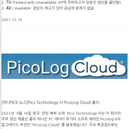
2.
TU
(Temporarily Unavailable: KP에 주력하고자 당분간 생산을 중단함)
3.
AV
( Available: 상당히 제고가 있어 공급에 문제가 없슴.
2021.12.10
[하니테크 뉴스]Pico Technology 사 PicoLog Cloud 출시
2021년 9월 16일 영국, 런던 북부 소재 Pico Technology 사는 이 회사의
주력 생산 제품군 중의 하나인 PC 데이터 로거의 소프트 웨어인 Picolog 6의
업그레이드 버젼인 "PicoLog Colud" 를 발표했습니다. 주요 특장점으로는