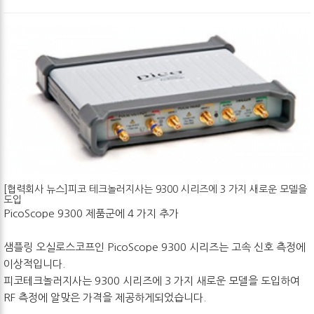
[협력회사 뉴스]피코 테크놀러지사는 9300 시리즈에 3 가지 새로운 모델을
도입
PicoScope 9300 제품군에 4 가지 추가
샘플링 오실로스코프인 PicoScope 9300 시리즈는 고속 신호 측정에
이상적입니다.
피코테크놀러지사는 9300 시리즈에 3 가지 새로운 모델을 도입하여
RF 측정에 알맞은 가격을 제공하게되었습니다.