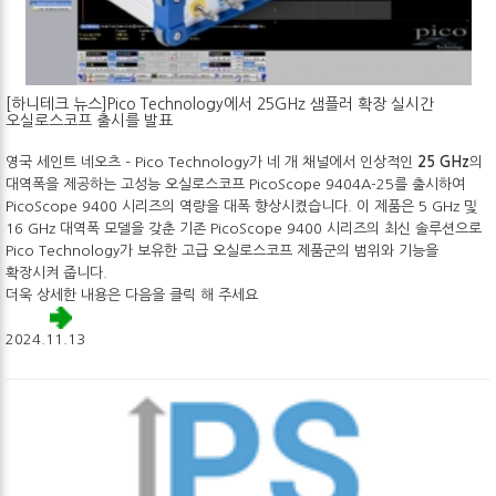
[하니테크 뉴스]Pico Technology에서 25GHz 샘플러 확장 실시간
오실로스코프 출시를 발표
영국 세인트 네오츠 – Pico Technology가 네 개 채널에서 인상적인
25 GHz
의
대역폭을 제공하는 고성능 오실로스코프 PicoScope 9404A-25를 출시하여
PicoScope 9400 시리즈의 역량을 대폭 향상시켰습니다. 이 제품은 5 GHz 및
16 GHz 대역폭 모델을 갖춘 기존 PicoScope 9400 시리즈의 최신 솔루션으로
Pico Technology가 보유한 고급 오실로스코프 제품군의 범위와 기능을
확장시켜 줍니다.
더욱 상세한 내용은 다음을 클릭 해 주세요
2024.11.13