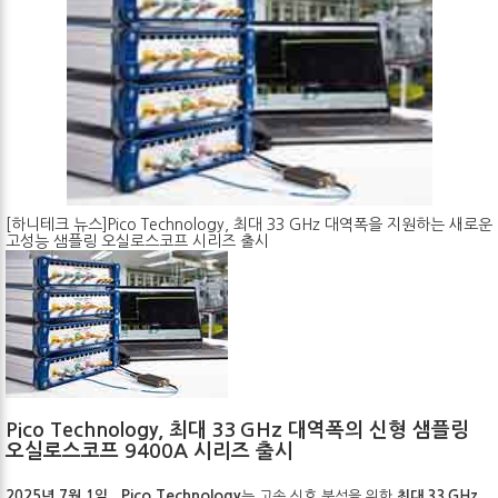
[하니테크 뉴스]Pico Technology, 최대 33 GHz 대역폭을 지원하는 새로운
고성능 샘플링 오실로스코프 시리즈 출시
Pico Technology, 최대 33 GHz 대역폭의 신형 샘플링
오실로스코프 9400A 시리즈 출시
Pico Technology
2025년 7월 1일,
는 고속 신호 분석을 위한
최대 33 GHz