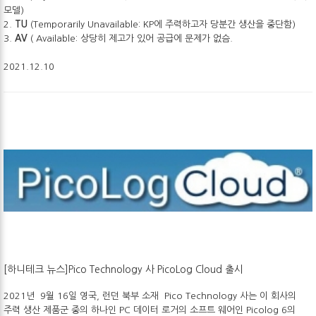
모델)
2.
TU
(Temporarily Unavailable: KP에 주력하고자 당분간 생산을 중단함)
3.
AV
( Available: 상당히 제고가 있어 공급에 문제가 없슴.
2021.12.10
[하니테크 뉴스]Pico Technology 사 PicoLog Cloud 출시
2021년 9월 16일 영국, 런던 북부 소재 Pico Technology 사는 이 회사의
주력 생산 제품군 중의 하나인 PC 데이터 로거의 소프트 웨어인 Picolog 6의