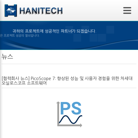
본문 바로가기
귀하의 프로젝트에 성공적인 파트너가 되겠습니다.
알맞은 제품의 선택은 프로젝트 성공의 열쇠입니다.
뉴스
[협력회사 뉴스]
PicoScope 7: 향상된 성능 및 사용자 경험을 위한 차세대
오실로스코프 소프트웨어