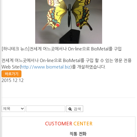
[하니테크 뉴스]전세계 어느곳에서나 On-line으로 BioMetal를 구입
전세계 어느곳에서나 On-line으로 BioMetal를 구입 할 수 있는 영문 전용
Web Site(
http://www.biometal.biz
)를 개설하였습니다.
바로가기
2015.12.12
검색
CUSTOMER
CENTER
직통 전화