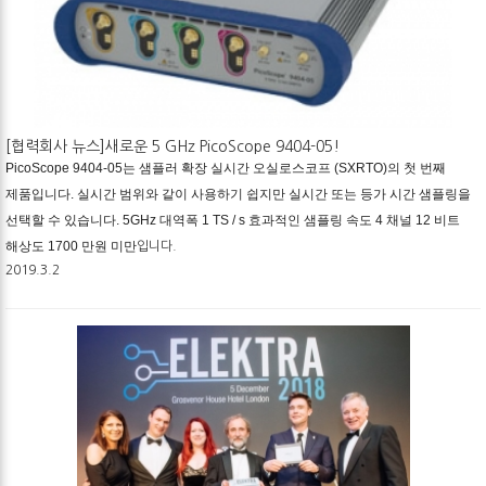
[협력회사 뉴스]새로운 5 GHz PicoScope 9404-05!
PicoScope 9404-05는 샘플러 확장 실시간 오실로스코프 (SXRTO)의 첫 번째 
제품입니다. 실시간 범위와 같이 사용하기 쉽지만 실시간 또는 등가 시간 샘플링을 
선택할 수 있습니다. 5GHz 대역폭 1 TS / s 효과적인 샘플링 속도 4 채널 12 비트 
해상도 1700 만원 미만
입니다.
2019.3.2