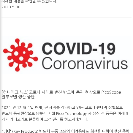
자세한 내용을 확인할 수 있습니다.
2023.5.30
[하니테크 뉴스]코로나 사태로 번진 반도체 품귀 현상으로 PicoScope
일부모델 생산 중단
2021 년 12 월 1일 현재, 전 세계를 강타하고 있는 코로나 판데믹 상황으로
반도체 품귀현상으로 당분간 저희 Pico Technology 사 생산 전 품목은 아래 3
가지 카테고리로 분류하여 고객 관리를 하고자 합니다.
1.
KP
(Key Products: 반도체 부품 조달의 어려움에도 최선을 다하여 생산 주력