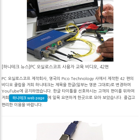
[하니테크 뉴스]PC 오실로스코프 사용자 교육 비디오, 42편
PC 오실로스코프 제작회사, 영국의 Pico Technology 사에서 제작한 42 편의
비디오 클립을 저희 하니테크는 제목을 한글(일부는 영문 그대로)로 변경하여
YouTube에 공지하였습니다. 한글 타이틀을 선호하시는 고객의 편이를 위하여
저희
에 일목 요연하게 한곳으로 모아 보았습니다. 즐겁고
하니테크 web page
편리한 이용을 바랍니다.