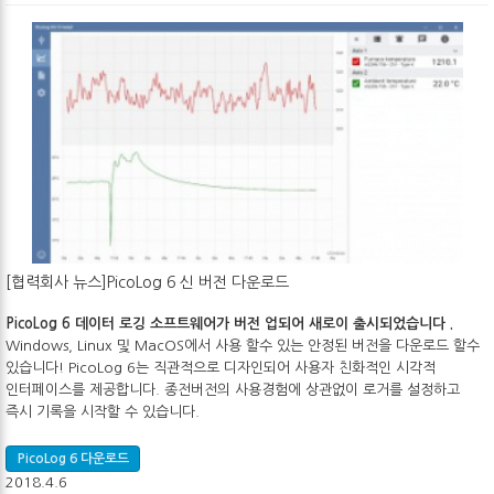
[협력회사 뉴스]PicoLog 6 신 버전 다운로드
PicoLog 6 데이터 로깅 소프트웨어가 버전 업되어 새로이 출시되었습니다 .
Windows, Linux 및 MacOS에서 사용 할수 있는 안정된 버전을 다운로드 할수
있습니다! PicoLog 6는 직관적으로 디자인되어 사용자 친화적인 시각적
인터페이스를 제공합니다. 종전버전의 사용경험에 상관없이 로거를 설정하고
즉시 기록을 시작할 수 있습니다.
PicoLog 6 다운로드
2018.4.6