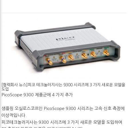
[협력회사 뉴스]피코 테크놀러지사는 9300 시리즈에 3 가지 새로운 모델을
도입
PicoScope 9300 제품군에 4 가지 추가
샘플링 오실로스코프인 PicoScope 9300 시리즈는 고속 신호 측정에
이상적입니다.
피코테크놀러지사는 9300 시리즈에 3 가지 새로운 모델을 도입하여