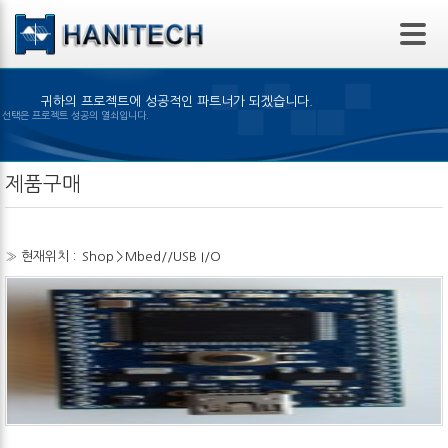
본문 바로가기
귀하의 프로젝트에 성공적인 파트너가 되겠습니다.
맞은 제품의 선택은 프로젝트 성공의 열쇠입니다.
제품구매
» 현재위치 :
Shop
>
Mbed//USB I/O