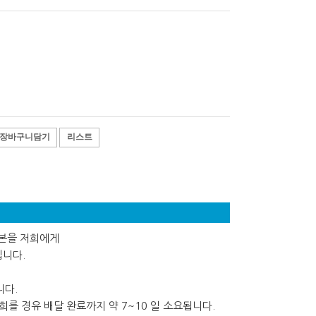
장바구니담기
리스트
사본을 저희에게
립니다.
니다.
를 경유 배달 완료까지 약 7~10 일 소요됩니다.