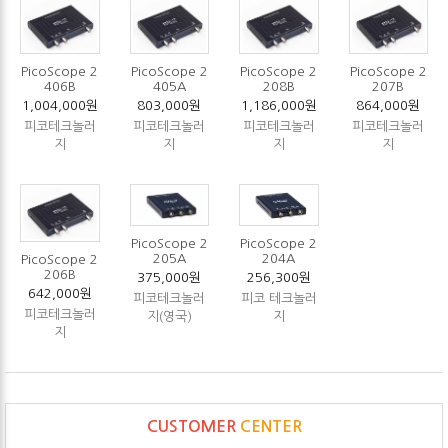
PicoScope 2
PicoScope 2
PicoScope 2
PicoScope 2
406B
405A
208B
207B
1,004,000원
803,000원
1,186,000원
864,000원
피코테크놀러
피코테크놀러
피코테크놀러
피코테크놀러
지
지
지
지
PicoScope 2
PicoScope 2
204A
205A
PicoScope 2
206B
256,300원
375,000원
642,000원
피코 테크놀러
피코테크놀러
피코테크놀러
지
지(영국)
지
CUSTOMER
CENTER