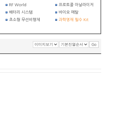
RF World
프로토콜 아날라이저
배터리 시스템
바이오 메탈
초소형 무선비행체
과학영재 필수 Kit