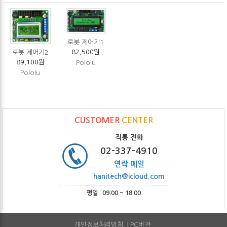
로봇 제어기1
82,500원
로봇 제어기2
89,100원
Pololu
Pololu
CUSTOMER
CENTER
직통 전화
02-337-4910
연락 메일
hanitech@icloud.com
평일 : 09:00 ~ 18:00
개인정보처리방침
PC버전