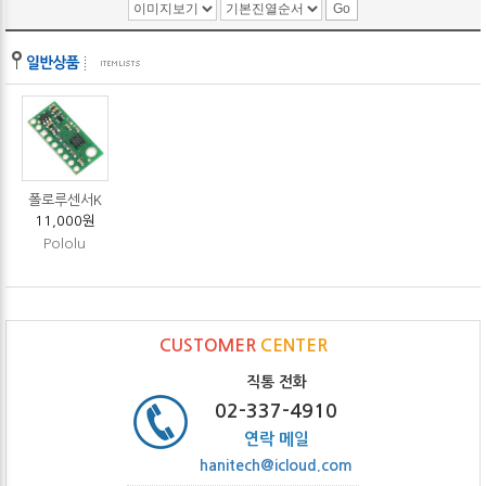
폴로루센서K
11,000원
Pololu
CUSTOMER
CENTER
직통 전화
02-337-4910
연락 메일
hanitech@icloud.com