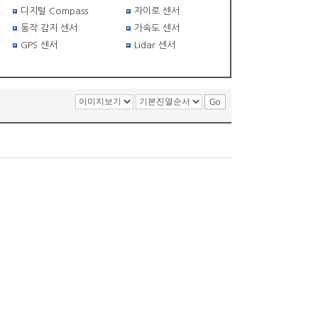
디지털 Compass
자이로 센서
동작 감지 센서
가속도 센서
GPS 센서
Lidar 센서