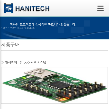
본문 바로가기
귀하의 프로젝트에 성공적인 파트너가 되겠습니다.
은 제품의 선택은 프로젝트 성공의 열쇠입니다.
제품구매
» 현재위치 :
Shop
>
써보 시스템