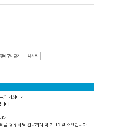
장바구니담기
리스트
사본을 저희에게
립니다.
니다.
를 경유 배달 완료까지 약 7~10 일 소요됩니다.