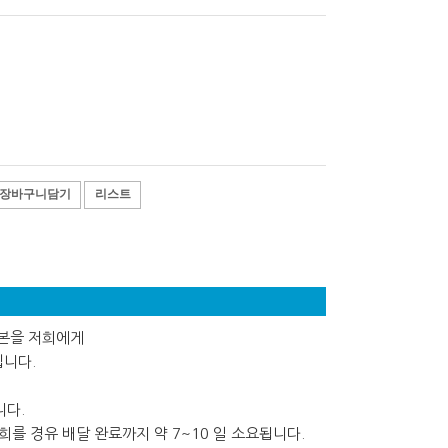
장바구니담기
리스트
사본을 저희에게
립니다.
니다.
를 경유 배달 완료까지 약 7~10 일 소요됩니다.