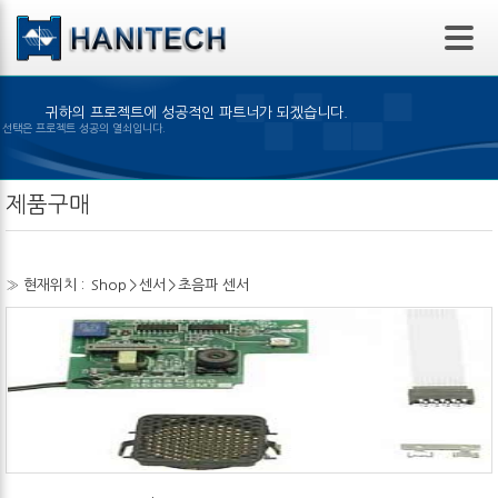
본문 바로가기
귀하의 프로젝트에 성공적인 파트너가 되겠습니다.
은 제품의 선택은 프로젝트 성공의 열쇠입니다.
제품구매
» 현재위치 :
Shop
>
센서
>
초음파 센서