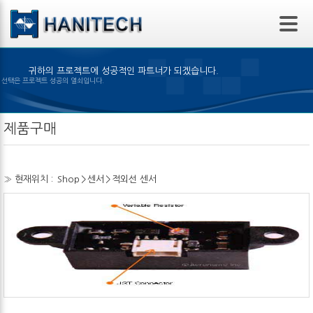
본문 바로가기
귀하의 프로젝트에 성공적인 파트너가 되겠습니다.
은 제품의 선택은 프로젝트 성공의 열쇠입니다.
제품구매
» 현재위치 :
Shop
>
센서
>
적외선 센서