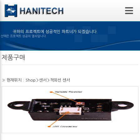
본문 바로가기
귀하의 프로젝트에 성공적인 파트너가 되겠습니다.
은 제품의 선택은 프로젝트 성공의 열쇠입니다.
제품구매
» 현재위치 :
Shop
>
센서
>
적외선 센서