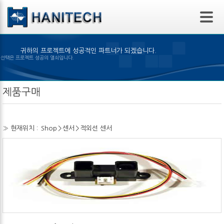
본문 바로가기
귀하의 프로젝트에 성공적인 파트너가 되겠습니다.
은 제품의 선택은 프로젝트 성공의 열쇠입니다.
제품구매
» 현재위치 :
Shop
>
센서
>
적외선 센서