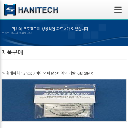
본문 바로가기
귀하의 프로젝트에 성공적인 파트너가 되겠습니다.
품의 선택은 프로젝트 성공의 열쇠입니다.
제품구매
» 현재위치 :
Shop
>
바이오 메탈
>
바이오 메탈 Kits (BMX)