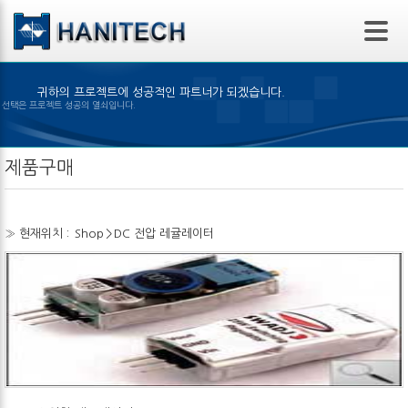
본문 바로가기
귀하의 프로젝트에 성공적인 파트너가 되겠습니다.
은 제품의 선택은 프로젝트 성공의 열쇠입니다.
제품구매
» 현재위치 :
Shop
>
DC 전압 레귤레이터