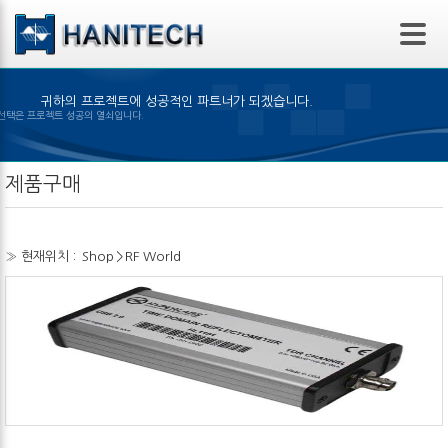
본문 바로가기
귀하의 프로젝트에 성공적인 파트너가 되겠습니다.
제품의 선택은 프로젝트 성공의 열쇠입니다.
제품구매
» 현재위치 :
Shop
>
RF World