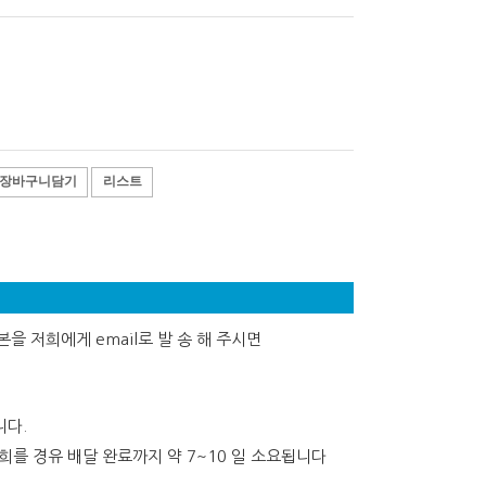
장바구니담기
리스트
을 저희에게 email로 발 송 해 주시면
니다.
를 경유 배달 완료까지 약 7~10 일 소요됩니다